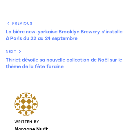
PREVIOUS
La bière new-yorkaise Brooklyn Brewery s’installe
à Paris du 22 au 24 septembre
NEXT
Thiriet dévoile sa nouvelle collection de Noël sur le
thème de la fête foraine
WRITTEN BY
Morgane Nurit