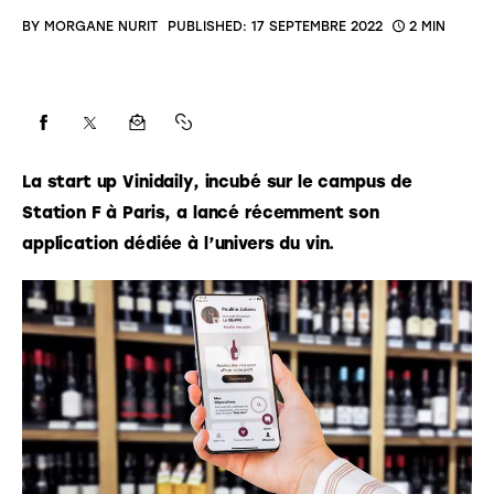
BY
MORGANE NURIT
PUBLISHED:
17 SEPTEMBRE 2022
2 MIN
La start up Vinidaily, incubé sur le campus de 
Station F à Paris, a lancé récemment son 
application dédiée à l’univers du vin.  