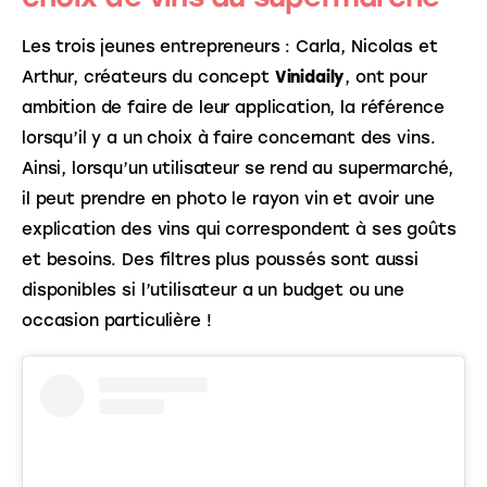
Les trois jeunes entrepreneurs : Carla, Nicolas et 
Arthur, créateurs du concept 
Vinidaily
, ont pour 
ambition de faire de leur application, la référence 
lorsqu’il y a un choix à faire concernant des vins. 
Ainsi, lorsqu’un utilisateur se rend au supermarché, 
il peut prendre en photo le rayon vin et avoir une 
explication des vins qui correspondent à ses goûts 
et besoins. Des filtres plus poussés sont aussi 
disponibles si l’utilisateur a un budget ou une 
occasion particulière !