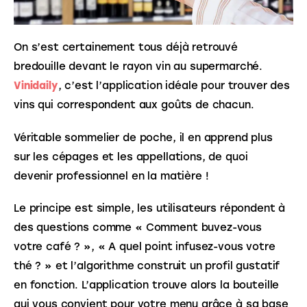
On s’est certainement tous déjà retrouvé 
bredouille devant le rayon vin au supermarché. 
Vinidaily
, c’est l’application idéale pour trouver des 
vins qui correspondent aux goûts de chacun. 
Véritable sommelier de poche, il en apprend plus 
sur les cépages et les appellations, de quoi 
devenir professionnel en la matière ! 
Le principe est simple, les utilisateurs répondent à 
des questions comme « Comment buvez-vous 
votre café ? », « A quel point infusez-vous votre 
thé ? » et l’algorithme construit un profil gustatif 
en fonction. L’application trouve alors la bouteille 
qui vous convient pour votre menu grâce à sa base 