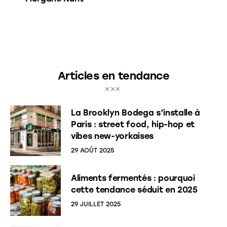
Articles en tendance
La Brooklyn Bodega s’installe à
Paris : street food, hip-hop et
vibes new-yorkaises
29 AOÛT 2025
Aliments fermentés : pourquoi
cette tendance séduit en 2025
29 JUILLET 2025