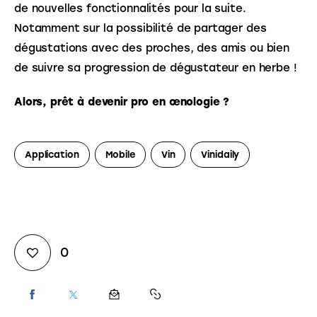
de nouvelles fonctionnalités pour la suite. 
Notamment sur la possibilité de partager des 
dégustations avec des proches, des amis ou bien 
de suivre sa progression de dégustateur en herbe ! 
Alors, prêt à devenir pro en œnologie ?
Application
Mobile
Vin
Vinidaily
0