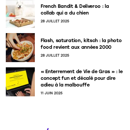
French Bandit & Deliveroo : la
collab qui a du chien
28 JUILLET 2025
Flash, saturation, kitsch : la photo
food revient aux années 2000
28 JUILLET 2025
« Enterrement de Vie de Gras » : le
concept fun et décalé pour dire
adieu à la malbouffe
11 JUIN 2025