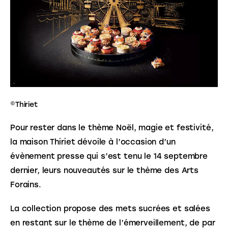
©Thiriet
Pour rester dans le thème Noël, magie et festivité, 
la maison Thiriet dévoile à l’occasion d’un 
évènement presse qui s’est tenu le 14 septembre 
dernier, leurs nouveautés sur le thème des Arts 
Forains. 
La collection propose des mets sucrées et salées 
en restant sur le thème de l’émerveillement, de par 