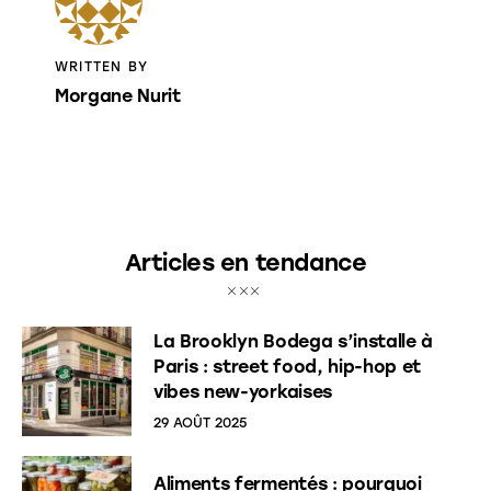
WRITTEN BY
Morgane Nurit
Articles en tendance
La Brooklyn Bodega s’installe à
Paris : street food, hip-hop et
vibes new-yorkaises
29 AOÛT 2025
Aliments fermentés : pourquoi