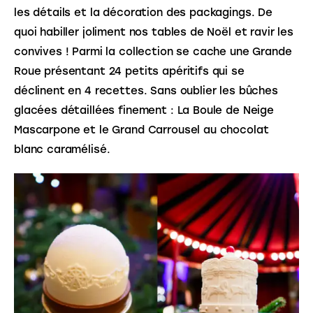
les détails et la décoration des packagings. De 
quoi habiller joliment nos tables de Noël et ravir les 
convives ! Parmi la collection se cache une Grande 
Roue présentant 24 petits apéritifs qui se 
déclinent en 4 recettes. Sans oublier les bûches 
glacées détaillées finement : La Boule de Neige 
Mascarpone et le Grand Carrousel au chocolat 
blanc caramélisé.