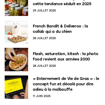
cette tendance séduit en 2025
29 JUILLET 2025
French Bandit & Deliveroo : la
collab qui a du chien
28 JUILLET 2025
Flash, saturation, kitsch : la photo
food revient aux années 2000
28 JUILLET 2025
« Enterrement de Vie de Gras » : le
concept fun et décalé pour dire
adieu à la malbouffe
11 JUIN 2025