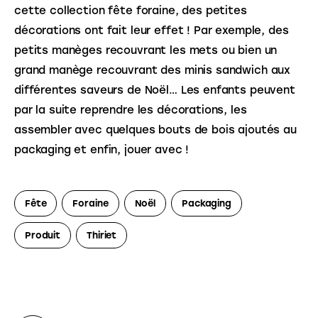
cette collection fête foraine, des petites 
décorations ont fait leur effet ! Par exemple, des 
petits manèges recouvrant les mets ou bien un 
grand manège recouvrant des minis sandwich aux 
différentes saveurs de Noël… Les enfants peuvent 
par la suite reprendre les décorations, les 
assembler avec quelques bouts de bois ajoutés au 
packaging et enfin, jouer avec ! 
Fête
Foraine
Noël
Packaging
Produit
Thiriet