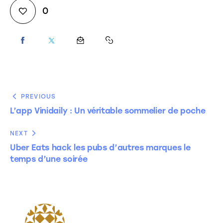
0
PREVIOUS
L’app Vinidaily : Un véritable sommelier de poche
NEXT
Uber Eats hack les pubs d’autres marques le
temps d’une soirée