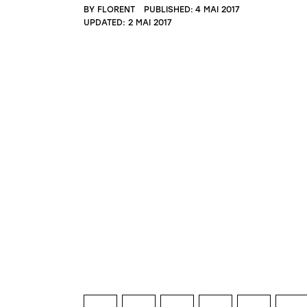
BY
FLORENT
PUBLISHED:
4 MAI 2017
UPDATED:
2 MAI 2017