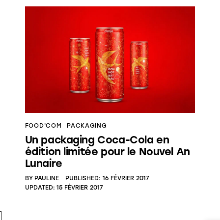
FOOD'COM
PACKAGING
Un packaging Coca-Cola en
édition limitée pour le Nouvel An
Lunaire
BY
PAULINE
PUBLISHED:
16 FÉVRIER 2017
UPDATED:
15 FÉVRIER 2017