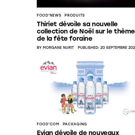
FOOD'NEWS
PRODUITS
Thiriet dévoile sa nouvelle
collection de Noël sur le thème
de la fête foraine
BY
MORGANE NURIT
PUBLISHED:
20 SEPTEMBRE 20
FOOD'COM
PACKAGING
Evian dévoile de nouveaux