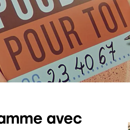
flamme avec