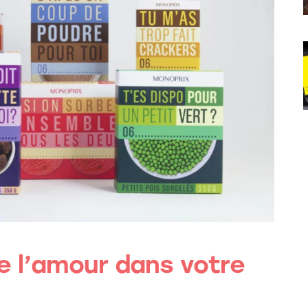
 de l’amour dans votre