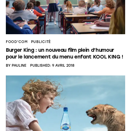
FOOD'COM
PUBLICITÉ
Burger King : un nouveau film plein d’humour
pour le lancement du menu enfant KOOL KING !
BY
PAULINE
PUBLISHED:
9 AVRIL 2018