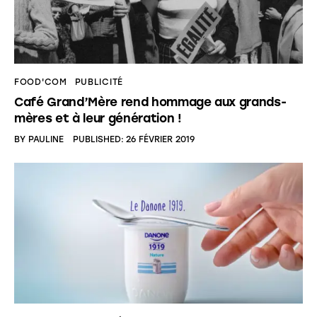
FOOD'COM
PUBLICITÉ
Café Grand’Mère rend hommage aux grands-
mères et à leur génération !
BY
PAULINE
PUBLISHED:
26 FÉVRIER 2019