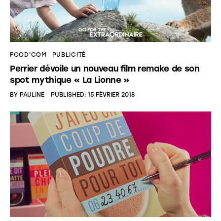
FOOD'COM
PUBLICITÉ
Perrier dévoile un nouveau film remake de son
spot mythique « La Lionne »
BY
PAULINE
PUBLISHED:
15 FÉVRIER 2018