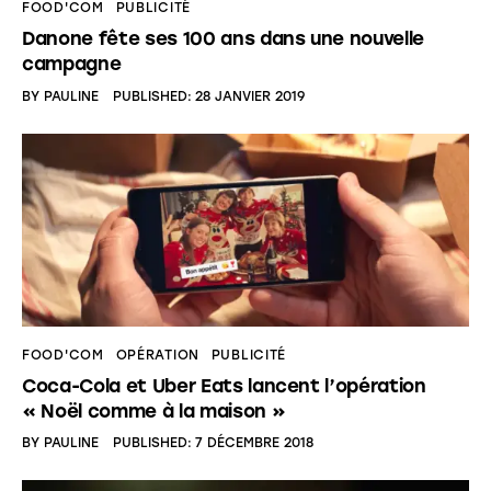
FOOD'COM
PUBLICITÉ
Danone fête ses 100 ans dans une nouvelle
campagne
BY
PAULINE
PUBLISHED:
28 JANVIER 2019
FOOD'COM
OPÉRATION
PUBLICITÉ
Coca-Cola et Uber Eats lancent l’opération
« Noël comme à la maison »
BY
PAULINE
PUBLISHED:
7 DÉCEMBRE 2018