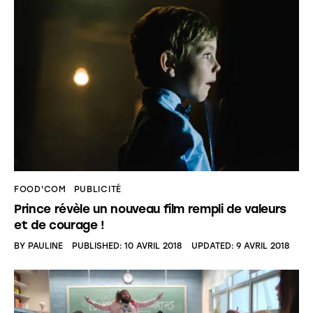
FOOD'COM
PUBLICITÉ
Prince révèle un nouveau film rempli de valeurs
et de courage !
BY
PAULINE
PUBLISHED:
10 AVRIL 2018
UPDATED:
9 AVRIL 2018