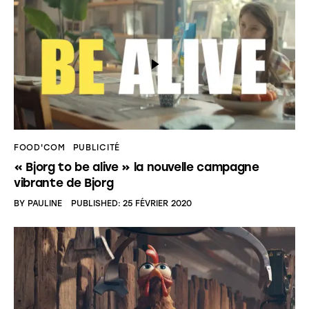
FOOD'COM
PUBLICITÉ
« Bjorg to be alive » la nouvelle campagne
vibrante de Bjorg
BY
PAULINE
PUBLISHED:
25 FÉVRIER 2020