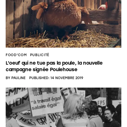
FOOD'COM
PUBLICITÉ
L’oeuf qui ne tue pas la poule, la nouvelle
campagne signée Poulehouse
BY
PAULINE
PUBLISHED:
14 NOVEMBRE 2019