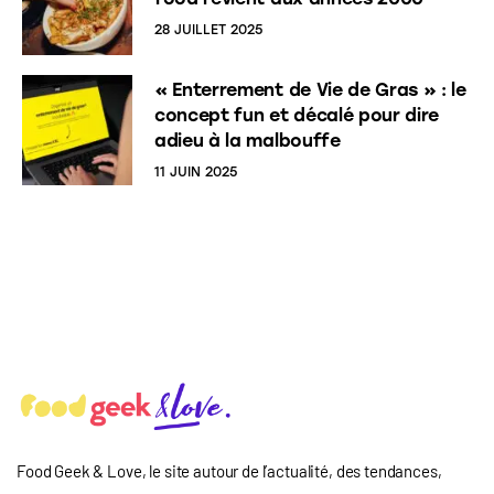
28 JUILLET 2025
« Enterrement de Vie de Gras » : le
concept fun et décalé pour dire
adieu à la malbouffe
11 JUIN 2025
Food Geek & Love, le site autour de l’actualité, des tendances,