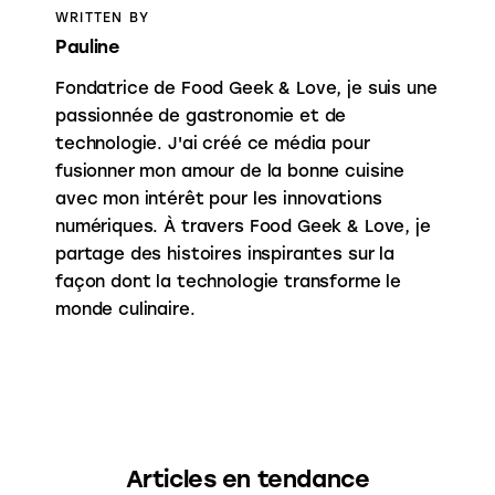
WRITTEN BY
Pauline
Fondatrice de Food Geek & Love, je suis une
passionnée de gastronomie et de
technologie. J'ai créé ce média pour
fusionner mon amour de la bonne cuisine
avec mon intérêt pour les innovations
numériques. À travers Food Geek & Love, je
partage des histoires inspirantes sur la
façon dont la technologie transforme le
monde culinaire.
Articles en tendance