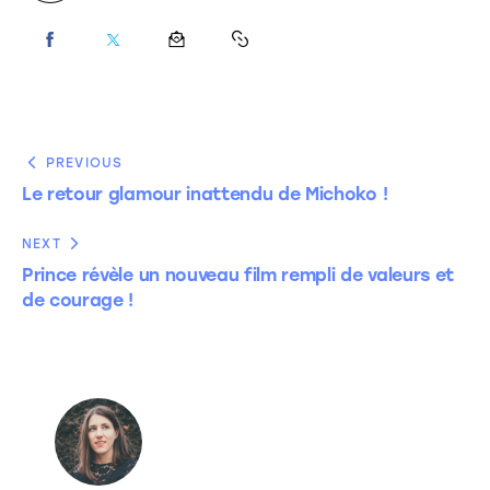
PREVIOUS
Le retour glamour inattendu de Michoko !
NEXT
Prince révèle un nouveau film rempli de valeurs et
de courage !