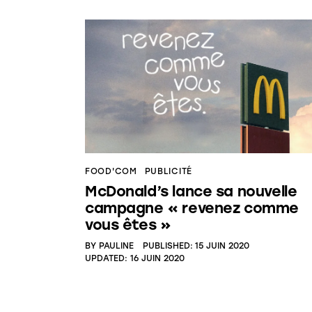
FOOD'COM
PUBLICITÉ
McDonald’s lance sa nouvelle
campagne « revenez comme
vous êtes »
BY
PAULINE
PUBLISHED:
15 JUIN 2020
UPDATED:
16 JUIN 2020