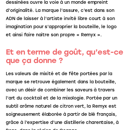
dessinées ouvre la voie à un monde empreint 
d’originalité. La marque l’assure, c’est dans son 
ADN de laisser à l’artiste invité libre court à son 
imagination pour s’approprier la bouteille, le logo 
et ainsi faire naitre son propre « Remyx ».
Et en terme de goût, qu’est-ce
que ça donne ?
Les valeurs de mixité et de fête portées par la 
marque se retrouve également dans la bouteille, 
avec un désir de combiner les saveurs à travers 
l’art du cocktail et de la mixologie. Portée par un 
subtil arôme naturel de citron vert, la Remyx est 
soigneusement élaborée à partir de blé français, 
grâce à l’expertise d’une distillerie charentaise, à 