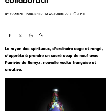
collaboratif
BY
FLORENT
PUBLISHED:
10 OCTOBRE 2018
2 MIN
Le rayon des spiritueux, d’ordinaire sage et rangé, 
s’apprête à prendre un sacré coup de neuf avec 
l’arrivée de Remyx, nouvelle vodka française et 
créative.