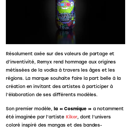
Résolument axée sur des valeurs de partage et 
d’inventivité, Remyx rend hommage aux origines 
métissées de la vodka à travers les âges et les 
régions. La marque souhaite faire la part belle à la 
création en invitant des artistes à participer à 
l’élaboration de ses différents modèles.
Son premier modèle,
 la « Cosmique »
 a notamment 
été imaginée par l’artiste
Kikor
, dont l’univers 
coloré inspiré des mangas et des bandes-