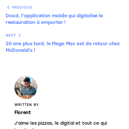
PREVIOUS
Dood, l’application mobile qui digitalise la
restauration à emporter !
NEXT
20 ans plus tard, le Mega Mac est de retour chez
McDonald’s !
WRITTEN BY
Florent
J'aime les pizzas, le digital et tout ce qui