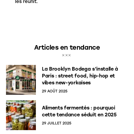
les réunit.
Articles en tendance
La Brooklyn Bodega s’installe à
Paris : street food, hip-hop et
vibes new-yorkaises
29 AOÛT 2025
Aliments fermentés : pourquoi
cette tendance séduit en 2025
29 JUILLET 2025