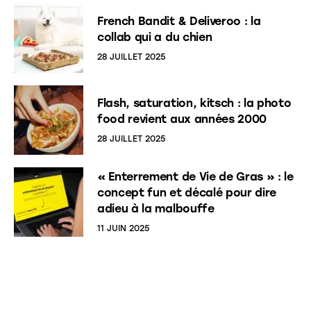
French Bandit & Deliveroo : la
collab qui a du chien
28 JUILLET 2025
Flash, saturation, kitsch : la photo
food revient aux années 2000
28 JUILLET 2025
« Enterrement de Vie de Gras » : le
concept fun et décalé pour dire
adieu à la malbouffe
11 JUIN 2025