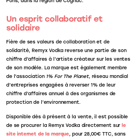
Pons, dans la région de Cognac.
Un esprit collaboratif et
solidaire
Fière de ses valeurs de collaboration et de 
solidarité, Remyx Vodka reverse une partie de son 
chiffre d’affaires à l’artiste créateur sur les ventes 
de son modèle. La marque est également membre 
de l’association 
1% For The Planet
, réseau mondial 
d’entreprises engagées à reverser 1% de leur 
chiffre d’affaires annuel à des organismes de 
protection de l’environnement.
Disponible dès à présent à la vente, il est possible 
de se procurer la Remyx Vodka directement sur 
le
site internet de la marque
, pour 28,00€ TTC, sans 