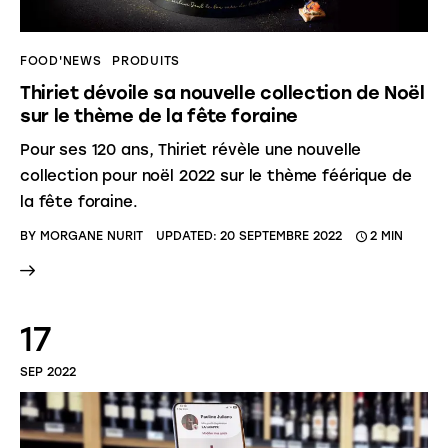
FOOD'NEWS
PRODUITS
Thiriet dévoile sa nouvelle collection de Noël
sur le thème de la fête foraine
Pour ses 120 ans, Thiriet révèle une nouvelle
collection pour noël 2022 sur le thème féérique de
la fête foraine.
BY
MORGANE NURIT
UPDATED:
20 SEPTEMBRE 2022
2 MIN
17
SEP 2022