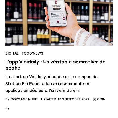
DIGITAL
FOOD'NEWS
L’app Vinidaily : Un véritable sommelier de
poche
La start up Vinidaily, incubé sur le campus de
Station F à Paris, a lancé récemment son
application dédiée à l’univers du vin.
BY
MORGANE NURIT
UPDATED:
17 SEPTEMBRE 2022
2 MIN