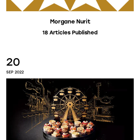
Morgane Nurit
18
Articles Published
20
SEP 2022