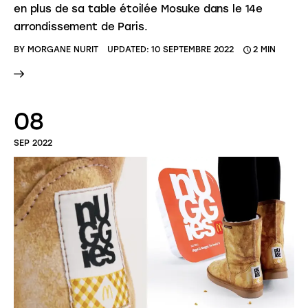
en plus de sa table étoilée Mosuke dans le 14e
arrondissement de Paris.
BY
MORGANE NURIT
UPDATED:
10 SEPTEMBRE 2022
2 MIN
08
SEP 2022