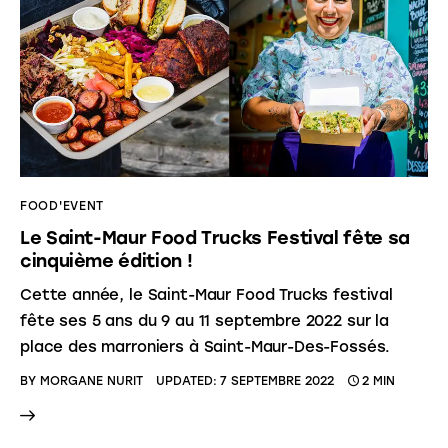
FOOD'EVENT
Le Saint-Maur Food Trucks Festival fête sa
cinquième édition !
Cette année, le Saint-Maur Food Trucks festival
fête ses 5 ans du 9 au 11 septembre 2022 sur la
place des marroniers à Saint-Maur-Des-Fossés.
BY
MORGANE NURIT
UPDATED:
7 SEPTEMBRE 2022
2 MIN