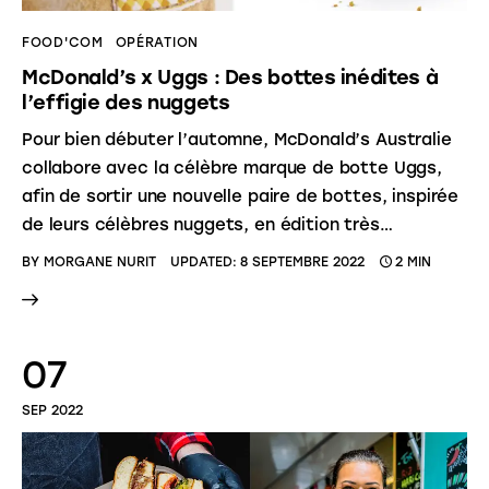
FOOD'COM
OPÉRATION
McDonald’s x Uggs : Des bottes inédites à
l’effigie des nuggets
Pour bien débuter l’automne, McDonald’s Australie
collabore avec la célèbre marque de botte Uggs,
afin de sortir une nouvelle paire de bottes, inspirée
de leurs célèbres nuggets, en édition très…
BY
MORGANE NURIT
UPDATED:
8 SEPTEMBRE 2022
2 MIN
07
SEP 2022