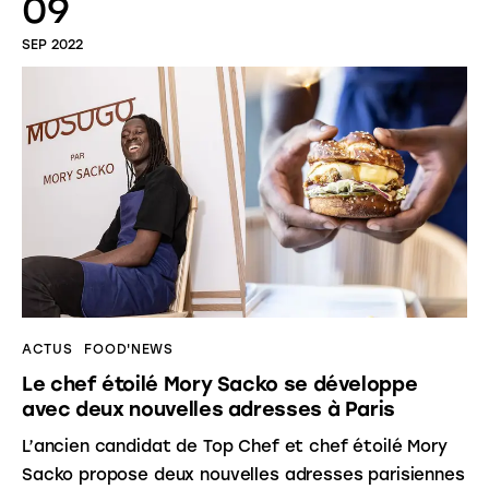
09
SEP 2022
ACTUS
FOOD'NEWS
Le chef étoilé Mory Sacko se développe
avec deux nouvelles adresses à Paris
L’ancien candidat de Top Chef et chef étoilé Mory
Sacko propose deux nouvelles adresses parisiennes