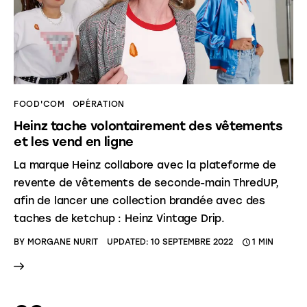
FOOD'COM
OPÉRATION
Heinz tache volontairement des vêtements
et les vend en ligne
La marque Heinz collabore avec la plateforme de
revente de vêtements de seconde-main ThredUP,
afin de lancer une collection brandée avec des
taches de ketchup : Heinz Vintage Drip.
BY
MORGANE NURIT
UPDATED:
10 SEPTEMBRE 2022
1 MIN