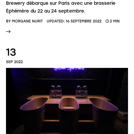
Brewery débarque sur Paris avec une brasserie
Éphémère du 22 au 24 septembre.
BY
MORGANE NURIT
UPDATED:
16 SEPTEMBRE 2022
2 MIN
13
SEP 2022