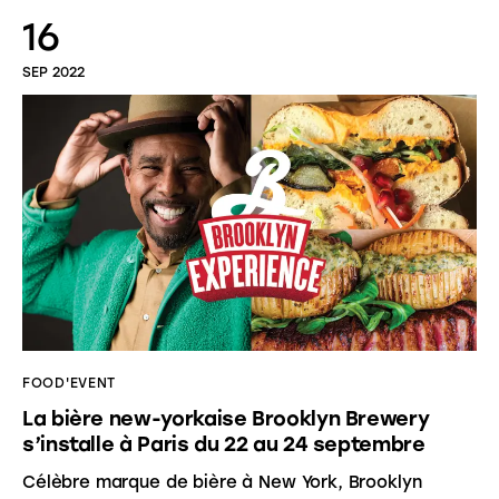
16
SEP 2022
FOOD'EVENT
La bière new-yorkaise Brooklyn Brewery
s’installe à Paris du 22 au 24 septembre
Célèbre marque de bière à New York, Brooklyn