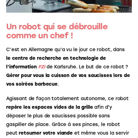
Un robot qui se débrouille
comme un chef !
C’est en Allemagne qu’a vu le jour ce robot, dans 
le centre de recherche en technologie de 
l’information 
FZI
de Karlsruhe. Le but de ce robot ? 
Gérer pour vous la cuisson de vos saucisses lors de 
vos soirées barbecue
. 
Agissant de façon totalement autonome, ce robot 
repère les espaces vides de la grille
 afin d’y 
déposer le plus de saucisses possible sans 
gaspiller de place. Grâce à ses pinces, le robot 
peut 
retourner votre viande
 et même vous la servir 