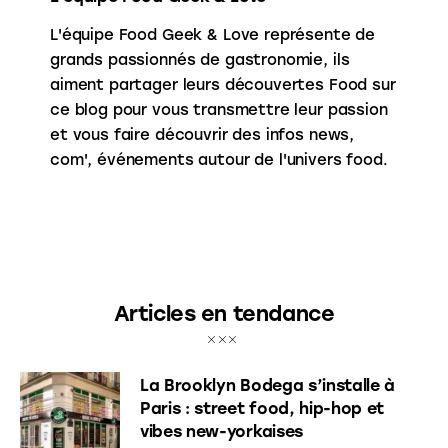
L'équipe Food Geek & Love représente de
grands passionnés de gastronomie, ils
aiment partager leurs découvertes Food sur
ce blog pour vous transmettre leur passion
et vous faire découvrir des infos news,
com', événements autour de l'univers food.
Articles en tendance
La Brooklyn Bodega s’installe à
Paris : street food, hip-hop et
vibes new-yorkaises