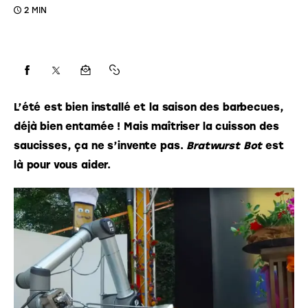
2 MIN
L’été est bien installé et la saison des barbecues, 
déjà bien entamée ! Mais maîtriser la cuisson des 
saucisses, ça ne s’invente pas. 
Bratwurst Bot 
est 
là pour vous aider. 