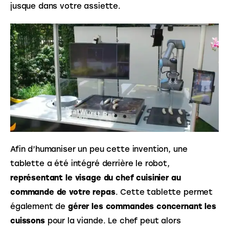
jusque dans votre assiette.
Afin d’humaniser un peu cette invention, une 
tablette a été intégré derrière le robot, 
représentant le visage du chef cuisinier au 
commande de votre repas
. Cette tablette permet 
également de 
gérer les commandes concernant les 
cuissons
 pour la viande. Le chef peut alors 