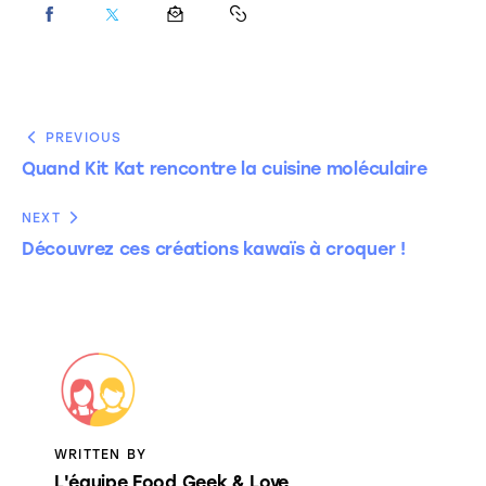
PREVIOUS
Quand Kit Kat rencontre la cuisine moléculaire
NEXT
Découvrez ces créations kawaïs à croquer !
WRITTEN BY
L'équipe Food Geek & Love