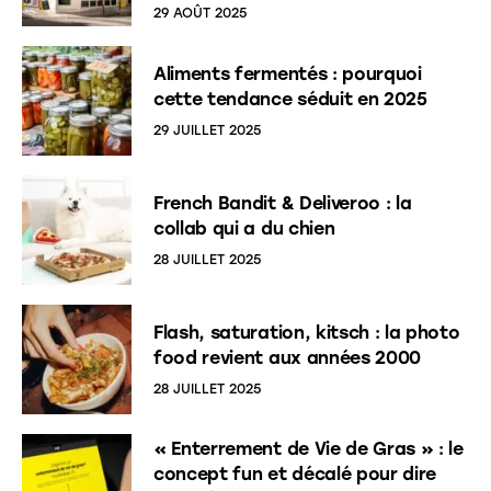
29 AOÛT 2025
Aliments fermentés : pourquoi
cette tendance séduit en 2025
29 JUILLET 2025
French Bandit & Deliveroo : la
collab qui a du chien
28 JUILLET 2025
Flash, saturation, kitsch : la photo
food revient aux années 2000
28 JUILLET 2025
« Enterrement de Vie de Gras » : le
concept fun et décalé pour dire