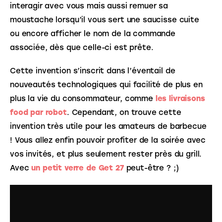
interagir avec vous mais aussi remuer sa 
moustache lorsqu’il vous sert une saucisse cuite 
ou encore afficher le nom de la commande 
associée, dès que celle-ci est prête. 
Cette invention s’inscrit dans l’éventail de 
nouveautés technologiques qui facilité de plus en 
plus la vie du consommateur, comme 
les livraisons 
food par robot
. Cependant, on trouve cette 
invention très utile pour les amateurs de barbecue 
! Vous allez enfin pouvoir profiter de la soirée avec 
vos invités, et plus seulement rester près du grill. 
Avec 
un petit verre de Get 27
 peut-être ? ;)