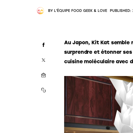
BY
L'ÉQUIPE FOOD GEEK & LOVE
PUBLISHED:
Au Japon, Kit Kat semble r
surprendre et étonner ses
cuisine moléculaire avec 