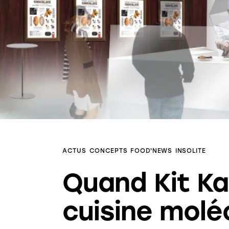
ACTUS
CONCEPTS
FOOD'NEWS
INSOLITE
Quand Kit Ka
cuisine molé