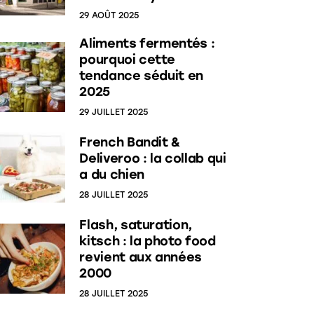
29 AOÛT 2025
Aliments fermentés :
pourquoi cette
tendance séduit en
2025
29 JUILLET 2025
French Bandit &
Deliveroo : la collab qui
a du chien
28 JUILLET 2025
Flash, saturation,
kitsch : la photo food
revient aux années
2000
28 JUILLET 2025