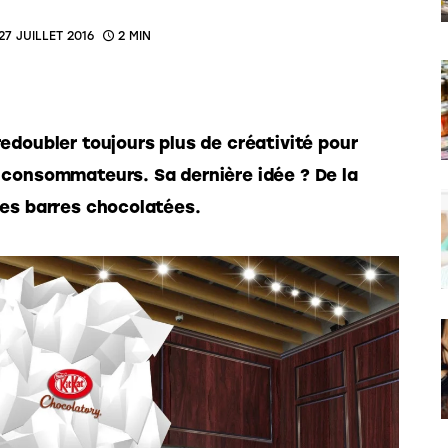
27 JUILLET 2016
2 MIN
edoubler toujours plus de créativité pour 
 consommateurs. Sa dernière idée ? De la 
des barres chocolatées. 