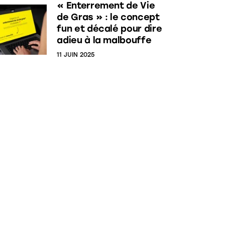
« Enterrement de Vie
de Gras » : le concept
fun et décalé pour dire
adieu à la malbouffe
11 JUIN 2025