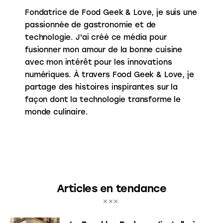
Fondatrice de Food Geek & Love, je suis une
passionnée de gastronomie et de
technologie. J'ai créé ce média pour
fusionner mon amour de la bonne cuisine
avec mon intérêt pour les innovations
numériques. À travers Food Geek & Love, je
partage des histoires inspirantes sur la
façon dont la technologie transforme le
monde culinaire.
Articles en tendance