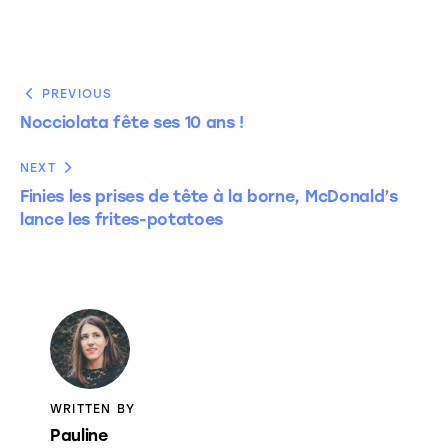
PREVIOUS
Nocciolata fête ses 10 ans !
NEXT
Finies les prises de tête à la borne, McDonald’s
lance les frites-potatoes
WRITTEN BY
Pauline