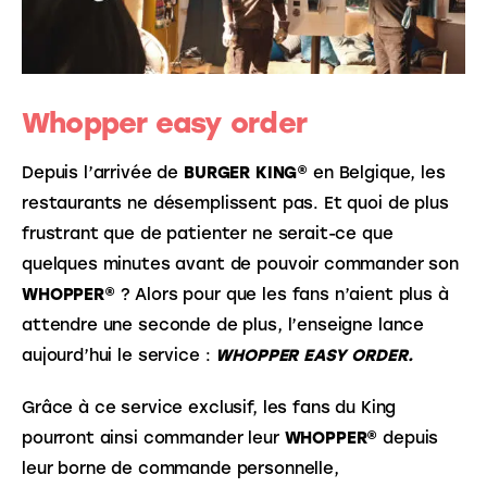
Whopper easy order
Depuis l’arrivée de 
BURGER KING®
 en Belgique, les 
restaurants ne désemplissent pas. Et quoi de plus 
frustrant que de patienter ne serait-ce que 
quelques minutes avant de pouvoir commander son 
WHOPPER®
 ? Alors pour que les fans n’aient plus à 
attendre une seconde de plus, l’enseigne lance 
aujourd’hui le service : 
WHOPPER EASY ORDER. 
Grâce à ce service exclusif, les fans du King 
pourront ainsi commander leur 
WHOPPER®
 depuis 
leur borne de commande personnelle, 