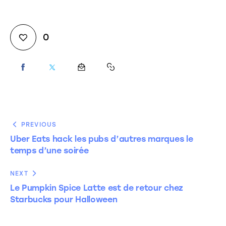
0
PREVIOUS
Uber Eats hack les pubs d’autres marques le
temps d’une soirée
NEXT
Le Pumpkin Spice Latte est de retour chez
Starbucks pour Halloween