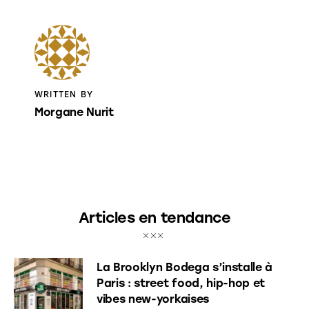
WRITTEN BY
Morgane Nurit
Articles en tendance
La Brooklyn Bodega s’installe à
Paris : street food, hip-hop et
vibes new-yorkaises