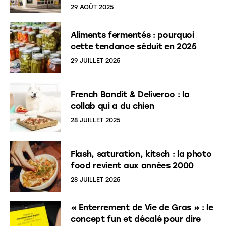
29 AOÛT 2025
Aliments fermentés : pourquoi
cette tendance séduit en 2025
29 JUILLET 2025
French Bandit & Deliveroo : la
collab qui a du chien
28 JUILLET 2025
Flash, saturation, kitsch : la photo
food revient aux années 2000
28 JUILLET 2025
« Enterrement de Vie de Gras » : le
concept fun et décalé pour dire