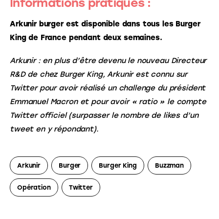
Informations pratiques :
Arkunir burger est disponible dans tous les Burger 
King de France pendant deux semaines.
Arkunir : en plus d’être devenu le nouveau Directeur 
R&D de chez Burger King, Arkunir est connu sur 
Twitter pour avoir réalisé un challenge du président 
Emmanuel Macron et pour avoir « ratio » le compte 
Twitter officiel (surpasser le nombre de likes d’un 
tweet en y répondant).
Arkunir
Burger
Burger King
Buzzman
Opération
Twitter