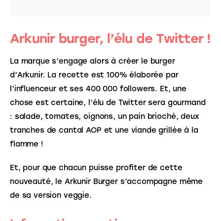
Arkunir burger, l’élu de Twitter !
La marque s’engage alors à créer le burger 
d’Arkunir. La recette est 100% élaborée par 
l’influenceur et ses 400 000 followers. Et, une 
chose est certaine, l’élu de Twitter sera gourmand 
: salade, tomates, oignons, un pain brioché, deux 
tranches de cantal AOP et une viande grillée à la 
flamme !
Et, pour que chacun puisse profiter de cette 
nouveauté, le Arkunir Burger s’accompagne même 
de sa version veggie.