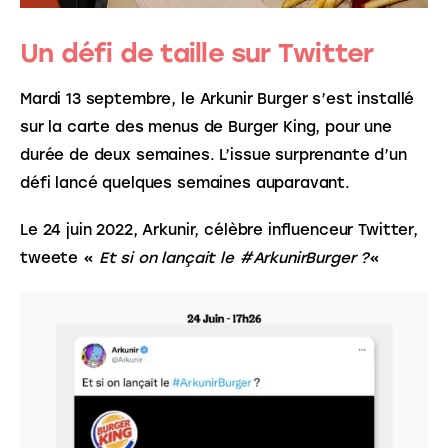
Un défi de taille sur Twitter
Mardi 13 septembre, le Arkunir Burger s’est installé 
sur la carte des menus de Burger King, pour une 
durée de deux semaines. L’issue surprenante d’un 
défi lancé quelques semaines auparavant.
Le 24 juin 2022, Arkunir, célèbre influenceur Twitter, 
tweete « 
Et si on lançait le #ArkunirBurger ?
« 