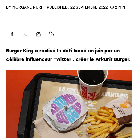
BY
MORGANE NURIT
PUBLISHED:
22 SEPTEMBRE 2022
2 MIN
Burger King a réalisé le défi lancé en juin par un 
célèbre influenceur Twitter : créer le Arkunir Burger.