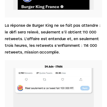
La réponse de Burger King ne se fait pas attendre : 
le défi sera relevé, seulement s’il obtient 110 000 
retweets. L’affaire est entendue et, en seulement 
trois heures, les retweets s’enflamment : 114 000 
retweets, mission accomplie.