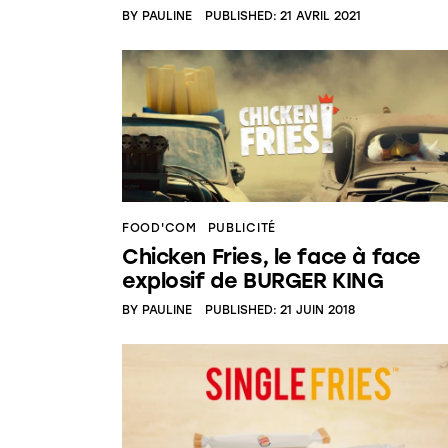
BY
PAULINE
PUBLISHED:
21 AVRIL 2021
FOOD'COM
PUBLICITÉ
Chicken Fries, le face à face
explosif de BURGER KING
BY
PAULINE
PUBLISHED:
21 JUIN 2018