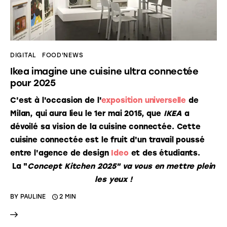
DIGITAL
FOOD'NEWS
Ikea imagine une cuisine ultra connectée
pour 2025
C'est à l'occasion de l'
exposition universelle
de
Milan, qui aura lieu le 1er mai 2015, que
IKEA
a
dévoilé sa vision de la cuisine connectée. Cette
cuisine connectée est le fruit d'un travail poussé
entre l'agence de design
Ideo
et des étudiants.
La "
Concept Kitchen 2025" va vous en mettre plein
les yeux !
BY
PAULINE
2 MIN