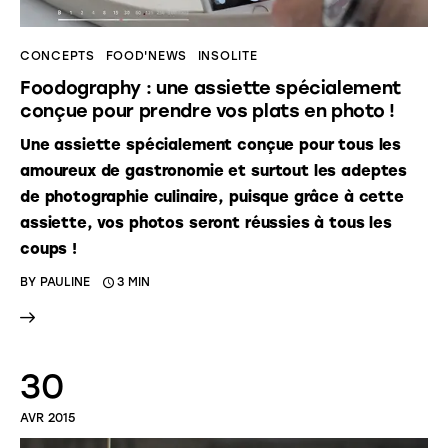
CONCEPTS
FOOD'NEWS
INSOLITE
Foodography : une assiette spécialement
conçue pour prendre vos plats en photo !
Une assiette spécialement conçue pour tous les
amoureux de gastronomie et surtout les adeptes
de photographie culinaire, puisque grâce à cette
assiette, vos photos seront réussies à tous les
coups !
BY
PAULINE
3 MIN
30
AVR 2015