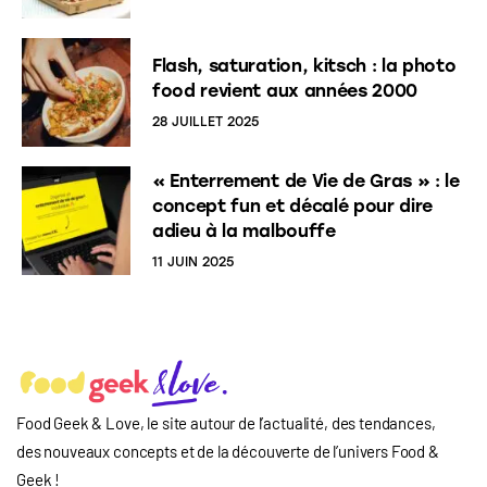
Flash, saturation, kitsch : la photo
food revient aux années 2000
28 JUILLET 2025
« Enterrement de Vie de Gras » : le
concept fun et décalé pour dire
adieu à la malbouffe
11 JUIN 2025
Food Geek & Love, le site autour de l’actualité, des tendances,
des nouveaux concepts et de la découverte de l’univers Food
&
Geek
!