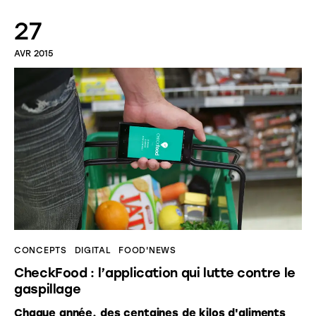
27
AVR 2015
CONCEPTS
DIGITAL
FOOD'NEWS
CheckFood : l’application qui lutte contre le
gaspillage
Chaque année, des centaines de kilos d'aliments