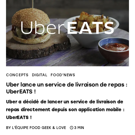
CONCEPTS
DIGITAL
FOOD'NEWS
Uber lance un service de livraison de repas :
UberEATS !
Uber a décidé de lancer un service de livraison de
repas directement depuis son application mobile :
UberEATS !
BY
L'ÉQUIPE FOOD GEEK & LOVE
3 MIN