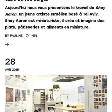
Aujourd'hui nous vous présentons le travail de
Shay
Aaron
, un jeune artiste Israélien basé à Tel Aviv.
Shay Aaron est miniaturiste, il crée et imagine des
plats, pâtisseries et aliments en miniature.
BY
PAULINE
1 MIN
28
AVR 2015