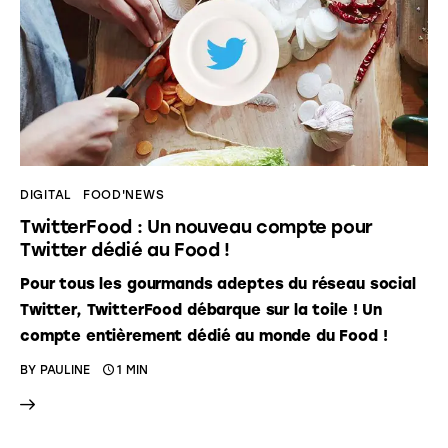
DIGITAL
FOOD'NEWS
TwitterFood : Un nouveau compte pour
Twitter dédié au Food !
Pour tous les gourmands adeptes du réseau social
Twitter, TwitterFood débarque sur la toile ! Un
compte entièrement dédié au monde du Food !
BY
PAULINE
1 MIN