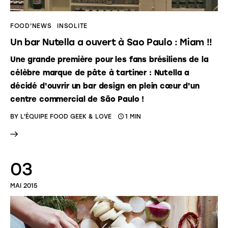
FOOD'NEWS
INSOLITE
Un bar Nutella a ouvert à Sao Paulo : Miam !!
Une grande première pour les fans brésiliens de la
célèbre marque de pâte à tartiner : Nutella a
décidé d'ouvrir un bar design en plein cœur d'un
centre commercial de São Paulo !
BY
L'ÉQUIPE FOOD GEEK & LOVE
1 MIN
03
MAI 2015