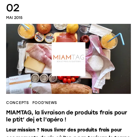
02
MAI 2015
CONCEPTS
FOOD'NEWS
MIAMTAG, la livraison de produits frais pour
le ptit’ dej et l’apéro !
Leur mission ? Nous livrer des produits frais pour