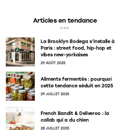
Articles en tendance
La Brooklyn Bodega s’installe à
Paris : street food, hip-hop et
vibes new-yorkaises
29 AOÛT 2025
Aliments fermentés : pourquoi
cette tendance séduit en 2025
29 JUILLET 2025
French Bandit & Deliveroo : la
collab qui a du chien
28 JUILLET 2025