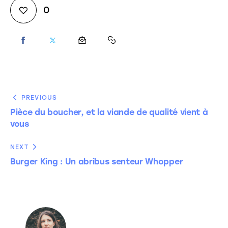
0
PREVIOUS
Pièce du boucher, et la viande de qualité vient à
vous
NEXT
Burger King : Un abribus senteur Whopper