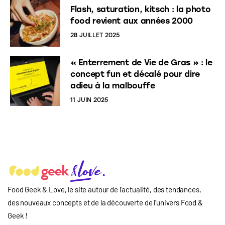
Flash, saturation, kitsch : la photo
food revient aux années 2000
28 JUILLET 2025
« Enterrement de Vie de Gras » : le
concept fun et décalé pour dire
adieu à la malbouffe
11 JUIN 2025
Food Geek & Love, le site autour de l’actualité, des tendances,
des nouveaux concepts et de la découverte de l’univers Food
&
Geek
!