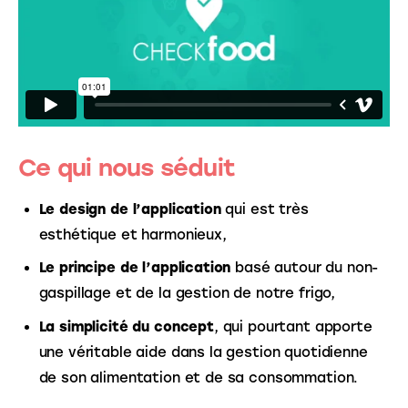
Ce qui nous séduit
Le design de l’application
qui est très
esthétique et harmonieux,
Le principe de l’application
basé autour du non-
gaspillage et de la gestion de notre frigo,
La simplicité du concept
, qui pourtant apporte
une véritable aide dans la gestion quotidienne
de son alimentation et de sa consommation.