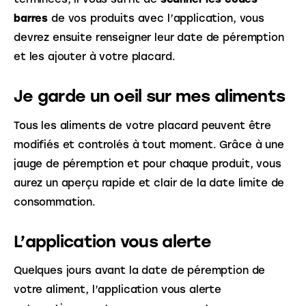
barres
 de vos produits avec l’application, vous 
devrez ensuite renseigner leur date de péremption 
et les ajouter à votre placard.
Je garde un oeil sur mes aliments
Tous les aliments de votre placard peuvent être 
modifiés et controlés à tout moment. Grâce à une 
jauge de péremption et pour chaque produit, vous 
aurez un aperçu rapide et clair de la date limite de 
consommation.
L’application vous alerte
Quelques jours avant la date de péremption de 
votre aliment, l’application vous alerte 