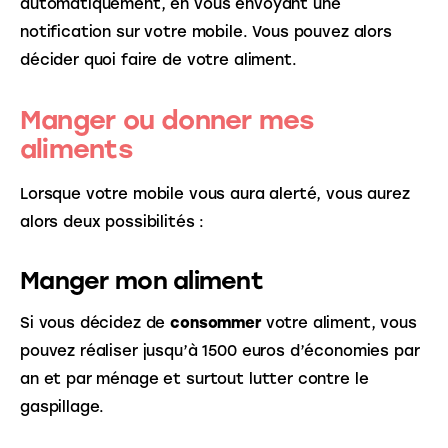
automatiquement, en vous envoyant une 
notification sur votre mobile. Vous pouvez alors 
décider quoi faire de votre aliment.
Manger ou donner mes
aliments
Lorsque votre mobile vous aura alerté, vous aurez 
alors deux possibilités :
Manger mon aliment
Si vous décidez de 
consommer
 votre aliment, vous 
pouvez réaliser jusqu’à 1500 euros d’économies par 
an et par ménage et surtout lutter contre le 
gaspillage.