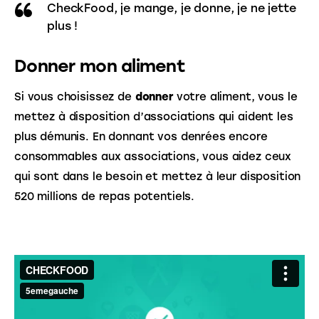
CheckFood, je mange, je donne, je ne jette
plus !
Donner mon aliment
Si vous choisissez de 
donner 
votre aliment, vous le 
mettez à disposition d’associations qui aident les 
plus démunis. En donnant vos denrées encore 
consommables aux associations, vous aidez ceux 
qui sont dans le besoin et mettez à leur disposition 
520 millions de repas potentiels.