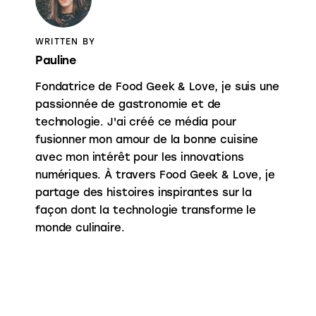
WRITTEN BY
Pauline
Fondatrice de Food Geek & Love, je suis une
passionnée de gastronomie et de
technologie. J'ai créé ce média pour
fusionner mon amour de la bonne cuisine
avec mon intérêt pour les innovations
numériques. À travers Food Geek & Love, je
partage des histoires inspirantes sur la
façon dont la technologie transforme le
monde culinaire.