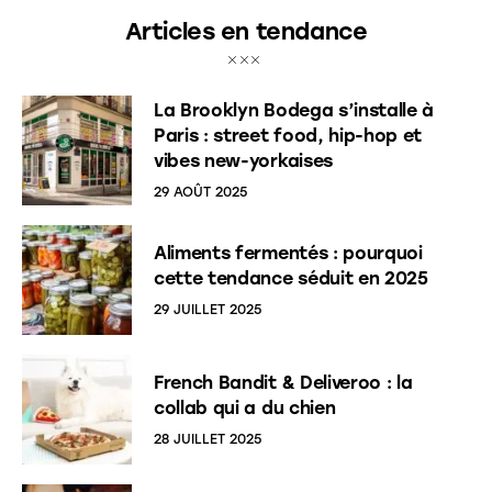
Articles en tendance
La Brooklyn Bodega s’installe à
Paris : street food, hip-hop et
vibes new-yorkaises
29 AOÛT 2025
Aliments fermentés : pourquoi
cette tendance séduit en 2025
29 JUILLET 2025
French Bandit & Deliveroo : la
collab qui a du chien
28 JUILLET 2025