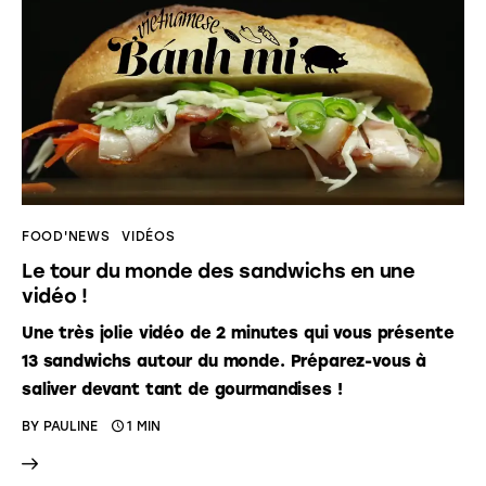
FOOD'NEWS
VIDÉOS
Le tour du monde des sandwichs en une
vidéo !
Une très jolie vidéo de 2 minutes qui vous présente
13 sandwichs autour du monde. Préparez-vous à
saliver devant tant de gourmandises !
BY
PAULINE
1 MIN