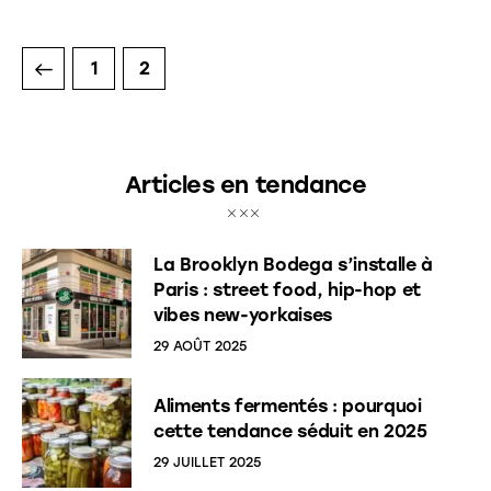
1
2
Articles en tendance
La Brooklyn Bodega s’installe à
Paris : street food, hip-hop et
vibes new-yorkaises
29 AOÛT 2025
Aliments fermentés : pourquoi
cette tendance séduit en 2025
29 JUILLET 2025