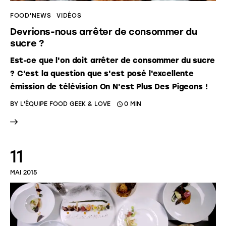
FOOD'NEWS
VIDÉOS
Devrions-nous arrêter de consommer du
sucre ?
Est-ce que l'on doit arrêter de consommer du sucre
? C'est la question que s'est posé l'excellente
émission de télévision On N'est Plus Des Pigeons !
BY
L'ÉQUIPE FOOD GEEK & LOVE
0 MIN
11
MAI 2015