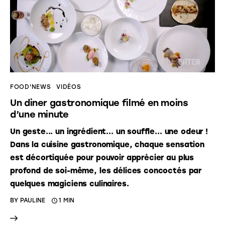
FOOD'NEWS
VIDÉOS
Un diner gastronomique filmé en moins
d’une minute
Un geste... un ingrédient... un souffle... une odeur !
Dans la cuisine gastronomique, chaque sensation
est décortiquée pour pouvoir apprécier au plus
profond de soi-même, les délices concoctés par
quelques magiciens culinaires.
BY
PAULINE
1 MIN