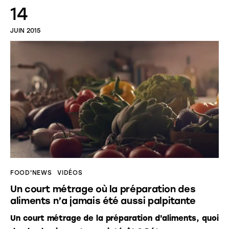
14
JUIN 2015
FOOD'NEWS
VIDÉOS
Un court métrage où la préparation des
aliments n’a jamais été aussi palpitante
Un court métrage de la préparation d'aliments, quoi