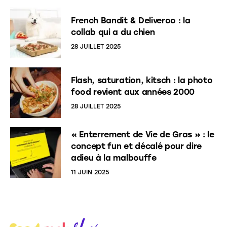
French Bandit & Deliveroo : la
collab qui a du chien
28 JUILLET 2025
Flash, saturation, kitsch : la photo
food revient aux années 2000
28 JUILLET 2025
« Enterrement de Vie de Gras » : le
concept fun et décalé pour dire
adieu à la malbouffe
11 JUIN 2025