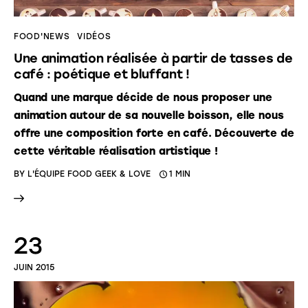
FOOD'NEWS
VIDÉOS
Une animation réalisée à partir de tasses de
café : poétique et bluffant !
Quand une marque décide de nous proposer une
animation autour de sa nouvelle boisson, elle nous
offre une composition forte en café. Découverte de
cette véritable réalisation artistique !
BY
L'ÉQUIPE FOOD GEEK & LOVE
1 MIN
23
JUIN 2015