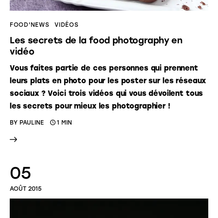
FOOD'NEWS
VIDÉOS
Les secrets de la food photography en
vidéo
Vous faites partie de ces personnes qui prennent
leurs plats en photo pour les poster sur les réseaux
sociaux ? Voici trois vidéos qui vous dévoilent tous
les secrets pour mieux les
photographier !
BY
PAULINE
1 MIN
05
AOÛT 2015