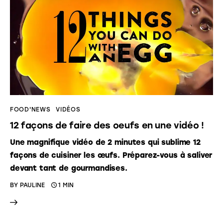
FOOD'NEWS
VIDÉOS
12 façons de faire des oeufs en une vidéo !
Une magnifique vidéo de 2 minutes qui sublime 12
façons de cuisiner les œufs. Préparez-vous à saliver
devant tant de gourmandises.
BY
PAULINE
1 MIN