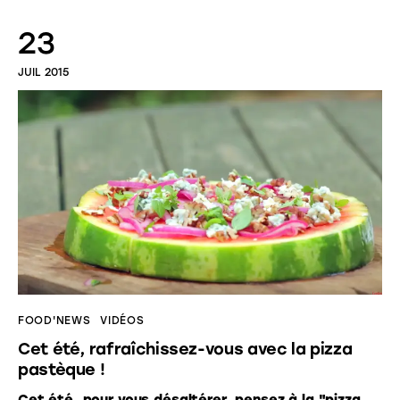
23
JUIL 2015
FOOD'NEWS
VIDÉOS
Cet été, rafraîchissez-vous avec la pizza
pastèque !