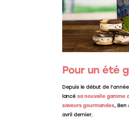
Pour un été 
Depuis le début de l’année,
lancé 
sa nouvelle gamme 
saveurs gourmandes
, Ben 
avril dernier. 