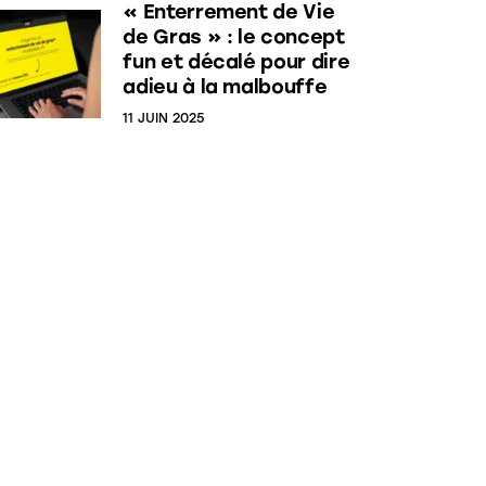
« Enterrement de Vie
de Gras » : le concept
fun et décalé pour dire
adieu à la malbouffe
11 JUIN 2025