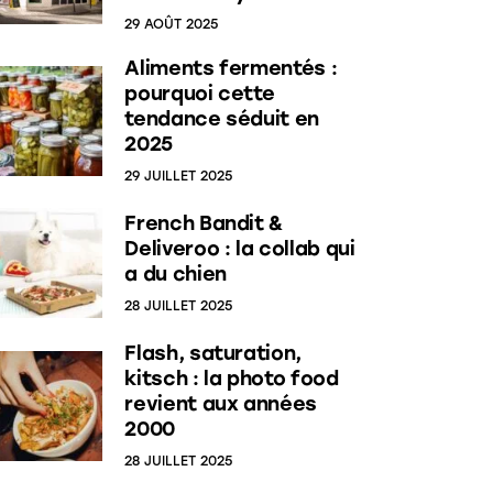
29 AOÛT 2025
Aliments fermentés :
pourquoi cette
tendance séduit en
2025
29 JUILLET 2025
French Bandit &
Deliveroo : la collab qui
a du chien
28 JUILLET 2025
Flash, saturation,
kitsch : la photo food
revient aux années
2000
28 JUILLET 2025