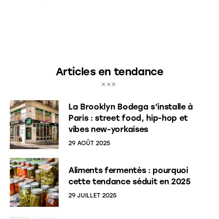
Articles en tendance
La Brooklyn Bodega s’installe à
Paris : street food, hip-hop et
vibes new-yorkaises
29 AOÛT 2025
Aliments fermentés : pourquoi
cette tendance séduit en 2025
29 JUILLET 2025