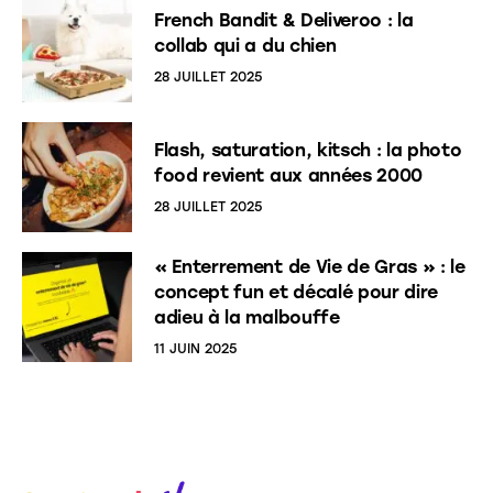
French Bandit & Deliveroo : la
collab qui a du chien
28 JUILLET 2025
Flash, saturation, kitsch : la photo
food revient aux années 2000
28 JUILLET 2025
« Enterrement de Vie de Gras » : le
concept fun et décalé pour dire
adieu à la malbouffe
11 JUIN 2025