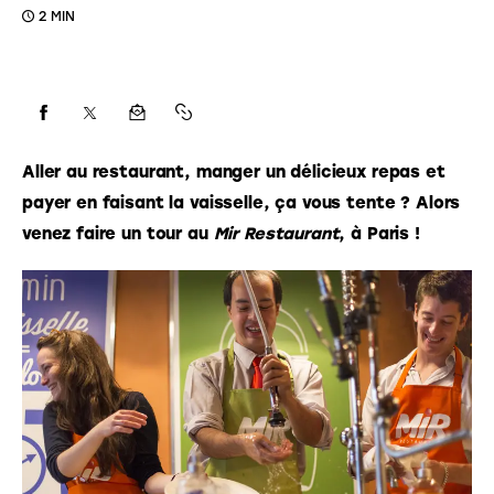
2 MIN
Aller au restaurant, manger un délicieux repas et 
payer en faisant la vaisselle, ça vous tente ? Alors 
venez faire un tour au 
Mir Restaurant
, à Paris !