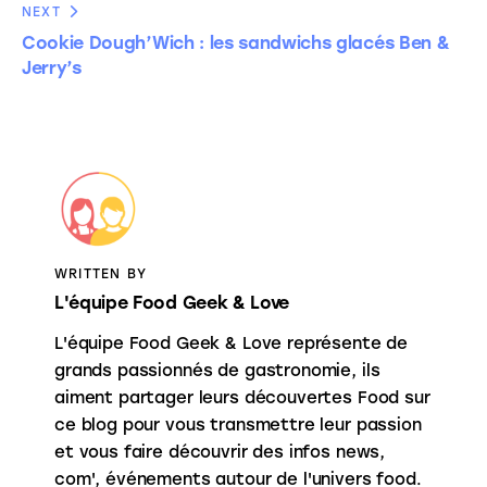
NEXT
Cookie Dough’Wich : les sandwichs glacés Ben &
Jerry’s
WRITTEN BY
L'équipe Food Geek & Love
L'équipe Food Geek & Love représente de
grands passionnés de gastronomie, ils
aiment partager leurs découvertes Food sur
ce blog pour vous transmettre leur passion
et vous faire découvrir des infos news,
com', événements autour de l'univers food.