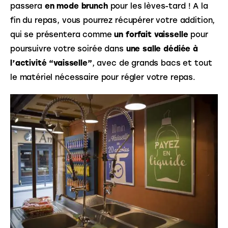
passera 
en mode brunch
 pour les lèves-tard ! A la 
fin du repas, vous pourrez récupérer votre addition, 
qui se présentera comme 
un forfait vaisselle
 pour 
poursuivre votre soirée dans 
une salle dédiée à 
l’activité “vaisselle”
, avec de grands bacs et tout 
le matériel nécessaire pour régler votre repas.