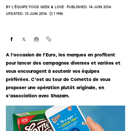
BY
L'ÉQUIPE FOOD GEEK & LOVE
PUBLISHED:
14 JUIN 2016
UPDATED:
13 JUIN 2016
1 MIN
A l’occasion de l’Euro, les marques en profitent 
pour lancer des campagnes diverses et variées et 
vous encouragent à soutenir vos équipes 
préférées. C’est au tour de Cornetto de vous 
proposer une opération plutôt originale, en 
s’association avec Shazam. 