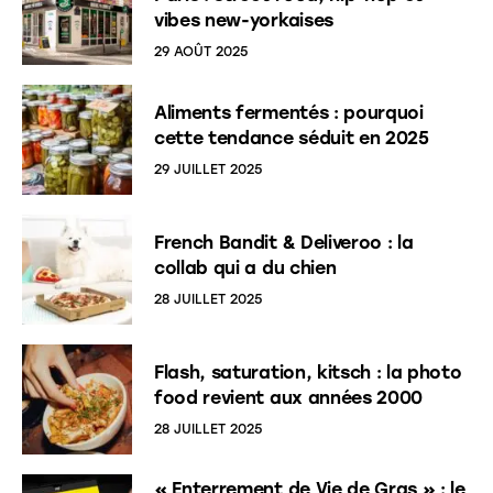
vibes new-yorkaises
29 AOÛT 2025
Aliments fermentés : pourquoi
cette tendance séduit en 2025
29 JUILLET 2025
French Bandit & Deliveroo : la
collab qui a du chien
28 JUILLET 2025
Flash, saturation, kitsch : la photo
food revient aux années 2000
28 JUILLET 2025
« Enterrement de Vie de Gras » : le