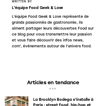
WRITTEN BY
L'équipe Food Geek & Love
L'équipe Food Geek & Love représente de
grands passionnés de gastronomie, ils
aiment partager leurs découvertes Food sur
ce blog pour vous transmettre leur passion
et vous faire découvrir des infos news,
com', événements autour de l'univers food.
Articles en tendance
La Brooklyn Bodega s’installe à
Paris : street food, hip-hop et