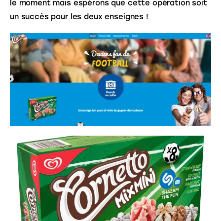
le moment mais espérons que cette opération soit 
un succès pour les deux enseignes !