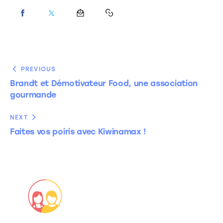
PREVIOUS
Brandt et Démotivateur Food, une association
gourmande
NEXT
Faites vos poiris avec Kiwinamax !