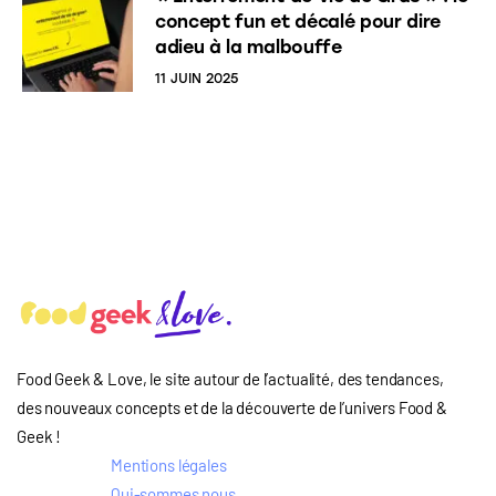
concept fun et décalé pour dire
adieu à la malbouffe
11 JUIN 2025
Food Geek & Love, le site autour de l’actualité, des tendances,
des nouveaux concepts et de la découverte de l’univers Food
&
Geek
!
Mentions légales
Qui-sommes nous