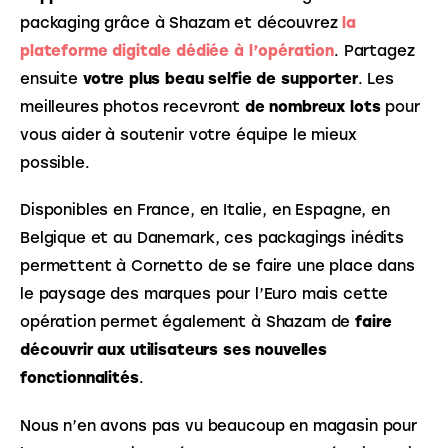
packaging grâce à Shazam et découvrez 
la 
plateforme digitale dédiée à l’opération
. Partagez 
ensuite 
votre plus beau selfie de supporter
. Les 
meilleures photos recevront 
de nombreux lots
 pour 
vous aider à soutenir votre équipe le mieux 
possible. 
Disponibles en France, en Italie, en Espagne, en 
Belgique et au Danemark, ces packagings inédits 
permettent à Cornetto de se faire une place dans 
le paysage des marques pour l’Euro mais cette 
opération permet également à Shazam de
 faire 
découvrir aux utilisateurs ses nouvelles 
fonctionnalités
. 
Nous n’en avons pas vu beaucoup en magasin pour 