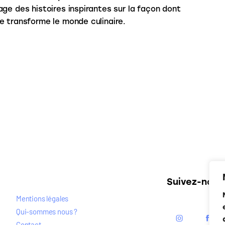
age des histoires inspirantes sur la façon dont
e transforme le monde culinaire.
Suivez-nous
Mentions légales
Qui-sommes nous ?
Contact