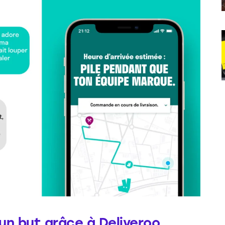
un but grâce à Deliveroo