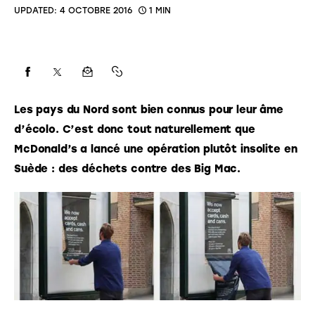
UPDATED:
4 OCTOBRE 2016
1 MIN
Les pays du Nord sont bien connus pour leur âme 
d’écolo. C’est donc tout naturellement que 
McDonald’s a lancé une opération plutôt insolite en 
Suède : des déchets contre des Big Mac. 