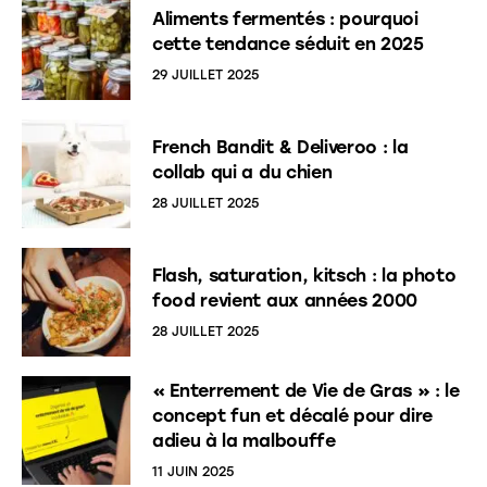
Aliments fermentés : pourquoi
cette tendance séduit en 2025
29 JUILLET 2025
French Bandit & Deliveroo : la
collab qui a du chien
28 JUILLET 2025
Flash, saturation, kitsch : la photo
food revient aux années 2000
28 JUILLET 2025
« Enterrement de Vie de Gras » : le
concept fun et décalé pour dire
adieu à la malbouffe
11 JUIN 2025