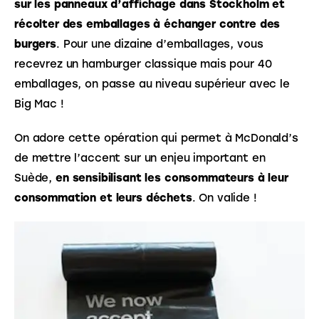
sur les panneaux d’affichage dans Stockholm et 
récolter des emballages à échanger contre des 
burgers
. Pour une dizaine d’emballages, vous 
recevrez un hamburger classique mais pour 40 
emballages, on passe au niveau supérieur avec le 
Big Mac !
On adore cette opération qui permet à McDonald’s 
de mettre l’accent sur un enjeu important en 
Suède, 
en sensibilisant les consommateurs à leur 
consommation et leurs déchets
. On valide !