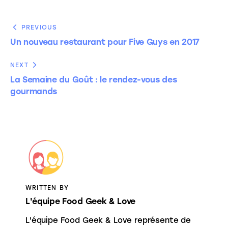
PREVIOUS
Un nouveau restaurant pour Five Guys en 2017
NEXT
La Semaine du Goût : le rendez-vous des
gourmands
WRITTEN BY
L'équipe Food Geek & Love
L'équipe Food Geek & Love représente de