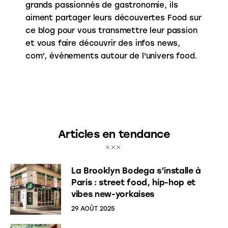
grands passionnés de gastronomie, ils
aiment partager leurs découvertes Food sur
ce blog pour vous transmettre leur passion
et vous faire découvrir des infos news,
com', événements autour de l'univers food.
Articles en tendance
La Brooklyn Bodega s’installe à
Paris : street food, hip-hop et
vibes new-yorkaises
29 AOÛT 2025