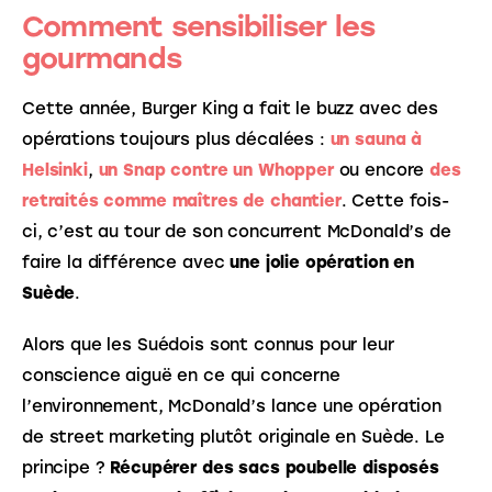
Comment sensibiliser les
gourmands
Cette année, Burger King a fait le buzz avec des 
opérations toujours plus décalées : 
un sauna à 
Helsinki
, 
un Snap contre un Whopper
 ou encore 
des 
retraités comme maîtres de chantier
. Cette fois-
ci, c’est au tour de son concurrent McDonald’s de 
faire la différence avec 
une jolie opération en 
Suède
. 
Alors que les Suédois sont connus pour leur 
conscience aiguë en ce qui concerne 
l’environnement, McDonald’s lance une opération 
de street marketing plutôt originale en Suède. Le 
principe ? 
Récupérer des sacs poubelle disposés 