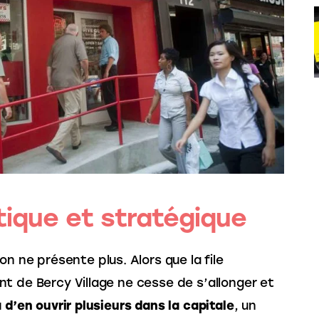
stique et stratégique
on ne présente plus. Alors que la file 
t de Bercy Village ne cesse de s’allonger et 
 d’en ouvrir plusieurs dans la capitale
, un 