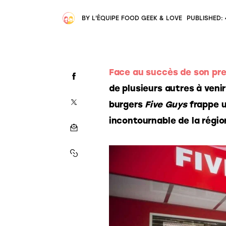
BY
L'ÉQUIPE FOOD GEEK & LOVE
PUBLISHED:
Face au succès de son pre
de plusieurs autres à venir
burgers 
Five Guys
 frappe 
incontournable de la régio