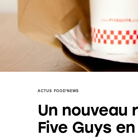
ACTUS
FOOD'NEWS
Un nouveau 
Five Guys en