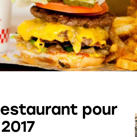
restaurant pour
 2017