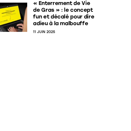
« Enterrement de Vie
de Gras » : le concept
fun et décalé pour dire
adieu à la malbouffe
11 JUIN 2025