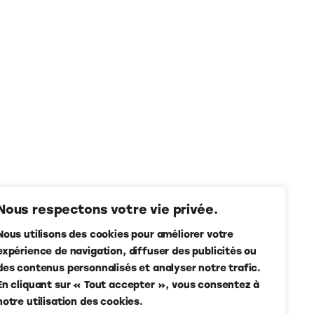
Nous respectons votre vie privée.
Nous utilisons des cookies pour améliorer votre
expérience de navigation, diffuser des publicités ou
des contenus personnalisés et analyser notre trafic.
En cliquant sur « Tout accepter », vous consentez à
notre utilisation des cookies.