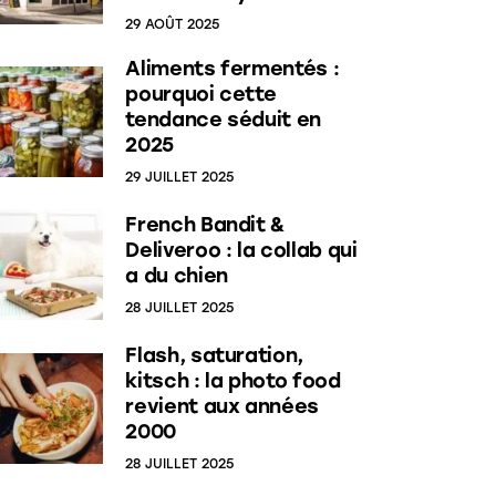
29 AOÛT 2025
Aliments fermentés :
pourquoi cette
tendance séduit en
2025
29 JUILLET 2025
French Bandit &
Deliveroo : la collab qui
a du chien
28 JUILLET 2025
Flash, saturation,
kitsch : la photo food
revient aux années
2000
28 JUILLET 2025