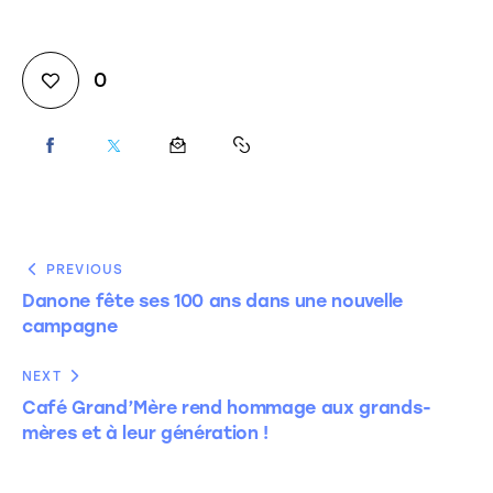
0
PREVIOUS
Danone fête ses 100 ans dans une nouvelle
campagne
NEXT
Café Grand’Mère rend hommage aux grands-
mères et à leur génération !