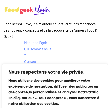
Food Geek & Love, le site autour de l’actualité, des tendances,
des nouveaux concepts et de la découverte de l’univers Food
&
Geek
!
Mentions légales
Qui-sommes nous
?
Contact
Suivez-nous
Nous respectons votre vie privée.
Nous utilisons des cookies pour améliorer votre
expérience de navigation, diffuser des publicités ou
des contenus personnalisés et analyser notre trafic.
En cliquant sur « Tout accepter », vous consentez à
notre utilisation des cookies.