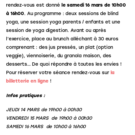
rendez-vous est donné 
le samedi 16 mars de 10h00 
à 16h00
. Au programme : deux sessions de blind 
yoga, une session yoga parents / enfants et une 
session de yoga digestion. Avant ou après 
l’exercice, place au brunch alléchant à 30 euros 
comprenant : des jus pressés, un plat (option 
veggie), viennoiserie, du granola maison, des 
desserts… De quoi répondre à toutes les envies ! 
Pour réserver votre séance rendez-vous sur 
la 
billetterie en ligne
!
Infos pratiques :
JEUDI 14 MARS de 19h00 à 00h30
VENDREDI 15 MARS de 19h00 à 00h30
SAMEDI 16 MARS de 10h00 à 16h00