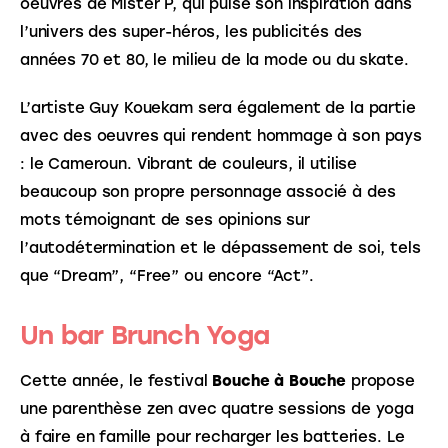
oeuvres de Mister P, qui puise son inspiration dans 
l’univers des super-héros, les publicités des 
années 70 et 80, le milieu de la mode ou du skate.
L’artiste Guy Kouekam sera également de la partie 
avec des oeuvres qui rendent hommage à son pays 
: le Cameroun. Vibrant de couleurs, il utilise 
beaucoup son propre personnage associé à des 
mots témoignant de ses opinions sur 
l’autodétermination et le dépassement de soi, tels 
que “Dream”, “Free” ou encore “Act”.
Un bar Brunch Yoga
Cette année, le festival 
Bouche à Bouche
 propose 
une parenthèse zen avec quatre sessions de yoga 
à faire en famille pour recharger les batteries. Le 