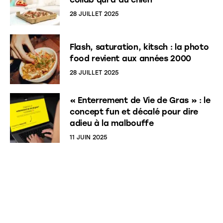
28 JUILLET 2025
Flash, saturation, kitsch : la photo
food revient aux années 2000
28 JUILLET 2025
« Enterrement de Vie de Gras » : le
concept fun et décalé pour dire
adieu à la malbouffe
11 JUIN 2025