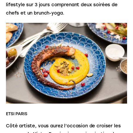
lifestyle sur 3 jours comprenant deux soirées de 
chefs et un brunch-yoga.
ETSI PARIS
Côté artiste, vous aurez l’occasion de croiser les 