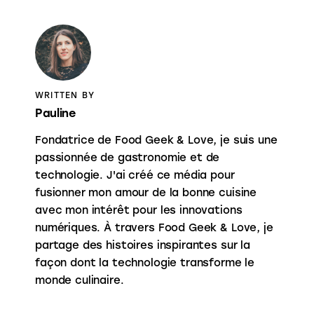
WRITTEN BY
Pauline
Fondatrice de Food Geek & Love, je suis une
passionnée de gastronomie et de
technologie. J'ai créé ce média pour
fusionner mon amour de la bonne cuisine
avec mon intérêt pour les innovations
numériques. À travers Food Geek & Love, je
partage des histoires inspirantes sur la
façon dont la technologie transforme le
monde culinaire.