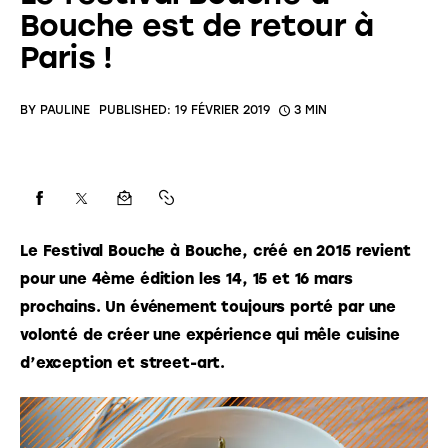
Bouche est de retour à
Paris !
BY
PAULINE
PUBLISHED:
19 FÉVRIER 2019
3 MIN
Le Festival Bouche à Bouche, créé en 2015 revient 
pour une 4ème édition les 14, 15 et 16 mars 
prochains. Un événement toujours porté par une 
volonté de créer une expérience qui mêle cuisine 
d’exception et street-art. 