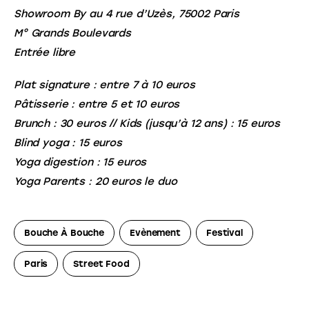
Showroom By au 4 rue d’Uzès, 75002 Paris
M° Grands Boulevards
Entrée libre
Plat signature : entre 7 à 10 euros
Pâtisserie : entre 5 et 10 euros
Brunch : 30 euros // Kids (jusqu’à 12 ans) : 15 euros
Blind yoga : 15 euros
Yoga digestion : 15 euros
Yoga Parents : 20 euros le duo
Bouche À Bouche
Evènement
Festival
Paris
Street Food