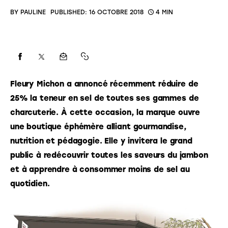
BY
PAULINE
PUBLISHED:
16 OCTOBRE 2018
4 MIN
Fleury Michon a annoncé récemment réduire de 
25% la teneur en sel de toutes ses gammes de 
charcuterie. À cette occasion, la marque ouvre 
une boutique éphémère alliant gourmandise, 
nutrition et pédagogie. Elle y invitera le grand 
public à redécouvrir toutes les saveurs du jambon 
et à apprendre à consommer moins de sel au 
quotidien.