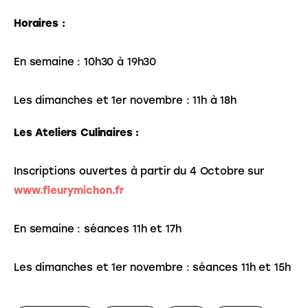
Horaires :
En semaine : 10h30 à 19h30
Les dimanches et 1er novembre : 11h à 18h
Les Ateliers Culinaires :
Inscriptions ouvertes à partir du 4 Octobre sur 
www.fleurymichon.fr
En semaine : séances 11h et 17h
Les dimanches et 1er novembre : séances 11h et 15h