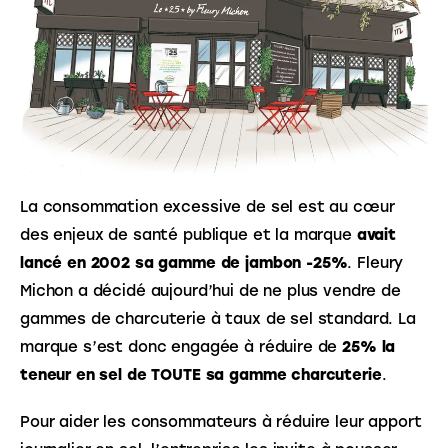
La consommation excessive de sel est au cœur 
des enjeux de santé publique et la marque 
avait 
lancé en 2002 sa gamme de jambon -25%
. Fleury 
Michon a décidé aujourd’hui de ne plus vendre de 
gammes de charcuterie à taux de sel standard. La 
marque s’est donc engagée à réduire de 
25% la 
teneur en sel de TOUTE sa gamme charcuterie
.
Pour aider les consommateurs à réduire leur apport 