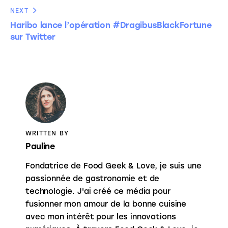
NEXT
Haribo lance l’opération #DragibusBlackFortune
sur Twitter
WRITTEN BY
Pauline
Fondatrice de Food Geek & Love, je suis une
passionnée de gastronomie et de
technologie. J'ai créé ce média pour
fusionner mon amour de la bonne cuisine
avec mon intérêt pour les innovations