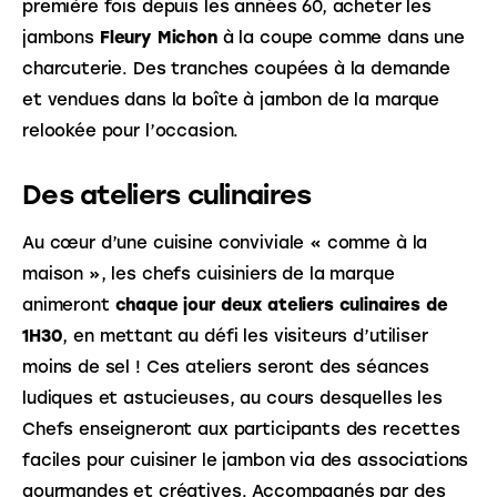
première fois depuis les années 60, acheter les 
jambons 
Fleury Michon
 à la coupe comme dans une 
charcuterie. Des tranches coupées à la demande 
et vendues dans la boîte à jambon de la marque 
relookée pour l’occasion.
Des ateliers culinaires
Au cœur d’une cuisine conviviale « comme à la 
maison », les chefs cuisiniers de la marque 
animeront 
chaque jour deux ateliers culinaires de 
1H30
, en mettant au défi les visiteurs d’utiliser 
moins de sel ! Ces ateliers seront des séances 
ludiques et astucieuses, au cours desquelles les 
Chefs enseigneront aux participants des recettes 
faciles pour cuisiner le jambon via des associations 
gourmandes et créatives. Accompagnés par des 