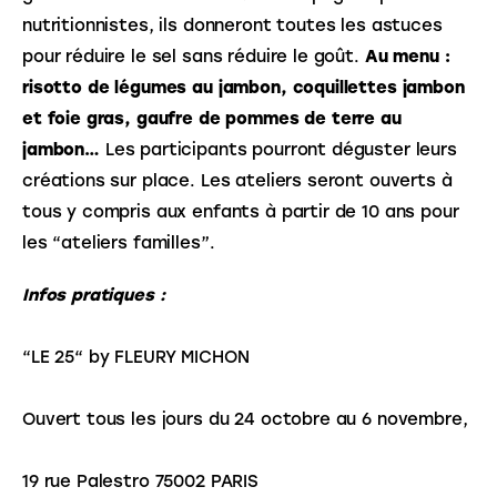
nutritionnistes, ils donneront toutes les astuces 
pour réduire le sel sans réduire le goût. 
Au menu : 
risotto de légumes au jambon, coquillettes jambon 
et foie gras, gaufre de pommes de terre au 
jambon…
 Les participants pourront déguster leurs 
créations sur place. Les ateliers seront ouverts à 
tous y compris aux enfants à partir de 10 ans pour 
les “ateliers familles”.
Infos pratiques :
“LE 25“ by FLEURY MICHON
Ouvert tous les jours du 24 octobre au 6 novembre,
19 rue Palestro 75002 PARIS