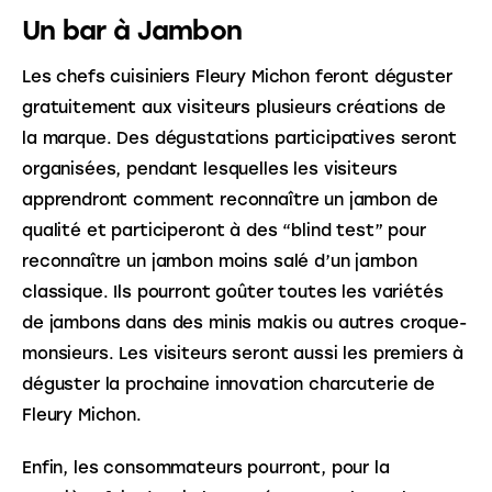
Un bar à Jambon
Les chefs cuisiniers Fleury Michon feront déguster 
gratuitement aux visiteurs plusieurs créations de 
la marque. Des dégustations participatives seront 
organisées, pendant lesquelles les visiteurs 
apprendront comment reconnaître un jambon de 
qualité et participeront à des “blind test” pour 
reconnaître un jambon moins salé d’un jambon 
classique. Ils pourront goûter toutes les variétés 
de jambons dans des minis makis ou autres croque-
monsieurs. Les visiteurs seront aussi les premiers à 
déguster la prochaine innovation charcuterie de 
Fleury Michon.
Enfin, les consommateurs pourront, pour la 