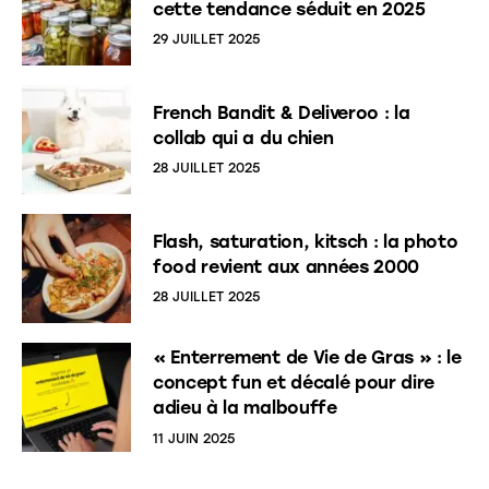
cette tendance séduit en 2025
29 JUILLET 2025
French Bandit & Deliveroo : la
collab qui a du chien
28 JUILLET 2025
Flash, saturation, kitsch : la photo
food revient aux années 2000
28 JUILLET 2025
« Enterrement de Vie de Gras » : le
concept fun et décalé pour dire
adieu à la malbouffe
11 JUIN 2025