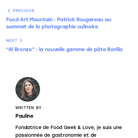
PREVIOUS
Food Art Mountain : Patrick Rougereau au
sommet de la photographie culinaire
NEXT
“Al Bronzo” : la nouvelle gamme de pâte Barilla
WRITTEN BY
Pauline
Fondatrice de Food Geek & Love, je suis une
passionnée de gastronomie et de