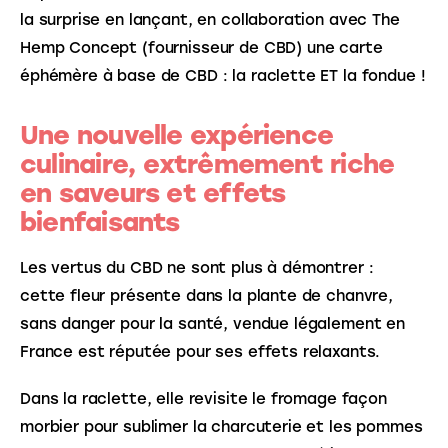
la surprise en lançant, en collaboration avec The 
Hemp Concept (fournisseur de CBD) une carte 
éphémère à base de CBD : la raclette ET la fondue !
Une nouvelle expérience
culinaire, extrêmement riche
en saveurs et effets
bienfaisants
Les vertus du CBD ne sont plus à démontrer : 
cette fleur présente dans la plante de chanvre, 
sans danger pour la santé, vendue légalement en 
France est réputée pour ses effets relaxants. 
Dans la raclette, elle revisite le fromage façon 
morbier pour sublimer la charcuterie et les pommes 