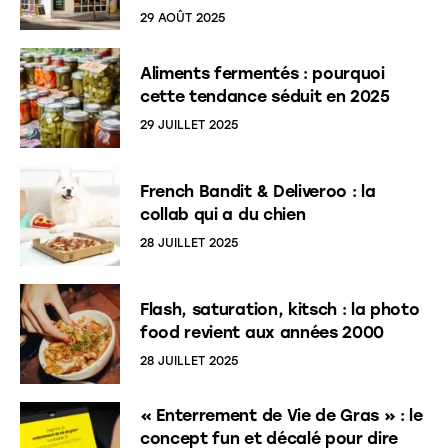
29 AOÛT 2025
Aliments fermentés : pourquoi
cette tendance séduit en 2025
29 JUILLET 2025
French Bandit & Deliveroo : la
collab qui a du chien
28 JUILLET 2025
Flash, saturation, kitsch : la photo
food revient aux années 2000
28 JUILLET 2025
« Enterrement de Vie de Gras » : le
concept fun et décalé pour dire