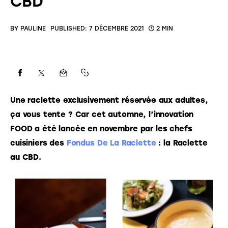
CBD
BY
PAULINE
PUBLISHED:
7 DÉCEMBRE 2021
2 MIN
Une raclette exclusivement réservée aux adultes, 
ça vous tente ? Car cet automne, l’innovation 
FOOD a été lancée en novembre par les chefs 
cuisiniers des 
Fondus De La Raclette 
: la Raclette 
au CBD.