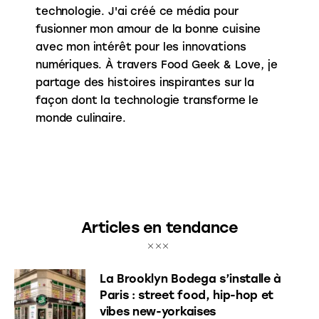
technologie. J'ai créé ce média pour
fusionner mon amour de la bonne cuisine
avec mon intérêt pour les innovations
numériques. À travers Food Geek & Love, je
partage des histoires inspirantes sur la
façon dont la technologie transforme le
monde culinaire.
Articles en tendance
La Brooklyn Bodega s’installe à
Paris : street food, hip-hop et
vibes new-yorkaises