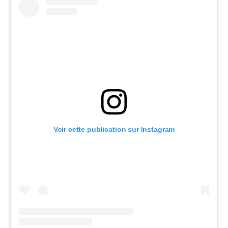
Voir cette publication sur Instagram