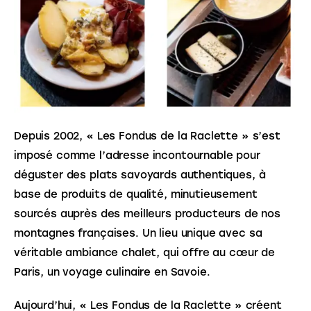
Depuis 2002, « Les Fondus de la Raclette » s’est 
imposé comme l’adresse incontournable pour 
déguster des plats savoyards authentiques, à 
base de produits de qualité, minutieusement 
sourcés auprès des meilleurs producteurs de nos 
montagnes françaises. Un lieu unique avec sa 
véritable ambiance chalet, qui offre au cœur de 
Paris, un voyage culinaire en Savoie.
Aujourd’hui, « Les Fondus de la Raclette » créent 