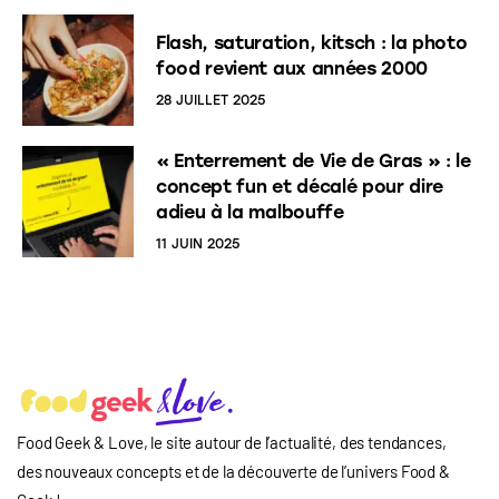
Flash, saturation, kitsch : la photo
food revient aux années 2000
28 JUILLET 2025
« Enterrement de Vie de Gras » : le
concept fun et décalé pour dire
adieu à la malbouffe
11 JUIN 2025
Food Geek & Love, le site autour de l’actualité, des tendances,
des nouveaux concepts et de la découverte de l’univers Food
&