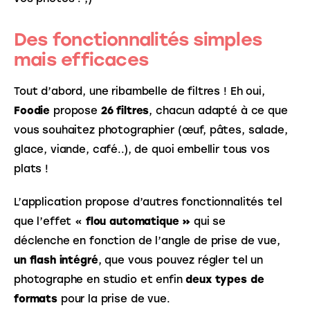
Des fonctionnalités simples
mais efficaces
Tout d’abord, une ribambelle de filtres ! Eh oui, 
Foodie
 propose 
26 filtres
, chacun adapté à ce que 
vous souhaitez photographier (œuf, pâtes, salade, 
glace, viande, café..), de quoi embellir tous vos 
plats !
L’application propose d’autres fonctionnalités tel 
que l’effet « 
flou automatique »
 qui se 
déclenche en fonction de l’angle de prise de vue,
un flash intégré
, que vous pouvez régler tel un 
photographe en studio et enfin 
deux types de 
formats
 pour la prise de vue.