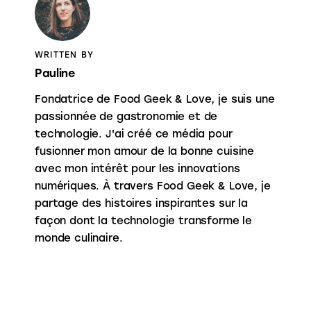
WRITTEN BY
Pauline
Fondatrice de Food Geek & Love, je suis une
passionnée de gastronomie et de
technologie. J'ai créé ce média pour
fusionner mon amour de la bonne cuisine
avec mon intérêt pour les innovations
numériques. À travers Food Geek & Love, je
partage des histoires inspirantes sur la
façon dont la technologie transforme le
monde culinaire.