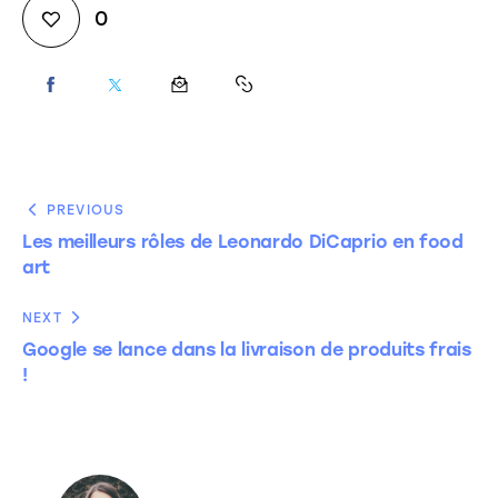
0
PREVIOUS
Les meilleurs rôles de Leonardo DiCaprio en food
art
NEXT
Google se lance dans la livraison de produits frais
!