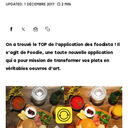
UPDATED:
1 DÉCEMBRE 2017
2 MIN
On a trouvé le TOP de l’application des foodista ! Il 
s’agit de Foodie, une toute nouvelle application 
qui a pour mission de transformer vos plats en 
véritables oeuvres d’art.