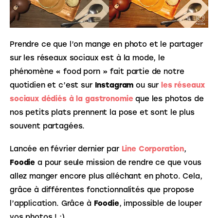
Prendre ce que l’on mange en photo et le partager 
sur les réseaux sociaux est à la mode, le 
phénomène « food porn » fait partie de notre 
quotidien et c’est sur 
Instagram
 ou sur
les réseaux 
sociaux dédiés à la gastronomie
 que les photos de 
nos petits plats prennent la pose et sont le plus 
souvent partagées.
Lancée en février dernier par 
Line Corporation
, 
Foodie
 a pour seule mission de rendre ce que vous 
allez manger encore plus alléchant en photo. Cela, 
grâce à différentes fonctionnalités que propose 
l’application. Grâce à 
Foodie
, impossible de louper 
vos photos ! ;)