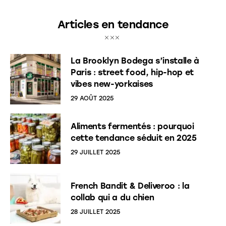
Articles en tendance
La Brooklyn Bodega s’installe à
Paris : street food, hip-hop et
vibes new-yorkaises
29 AOÛT 2025
Aliments fermentés : pourquoi
cette tendance séduit en 2025
29 JUILLET 2025
French Bandit & Deliveroo : la
collab qui a du chien
28 JUILLET 2025