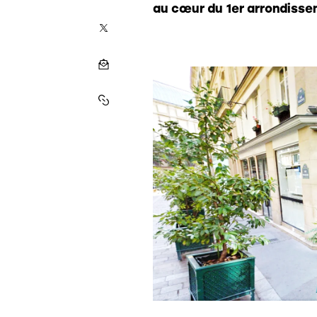
au cœur du 1er arrondisse