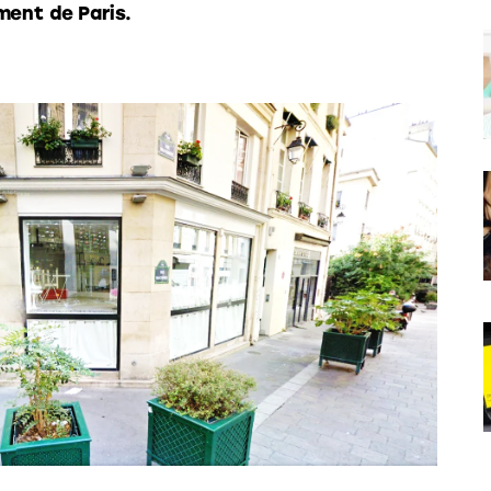
ment de Paris.