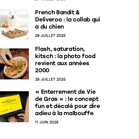
French Bandit &
Deliveroo : la collab qui
a du chien
28 JUILLET 2025
Flash, saturation,
kitsch : la photo food
revient aux années
2000
28 JUILLET 2025
« Enterrement de Vie
de Gras » : le concept
fun et décalé pour dire
adieu à la malbouffe
11 JUIN 2025