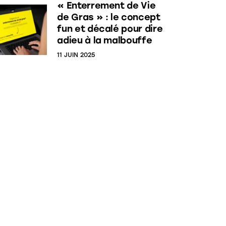
« Enterrement de Vie
de Gras » : le concept
fun et décalé pour dire
adieu à la malbouffe
11 JUIN 2025