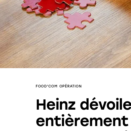
FOOD'COM
OPÉRATION
Heinz dévoile
entièrement 