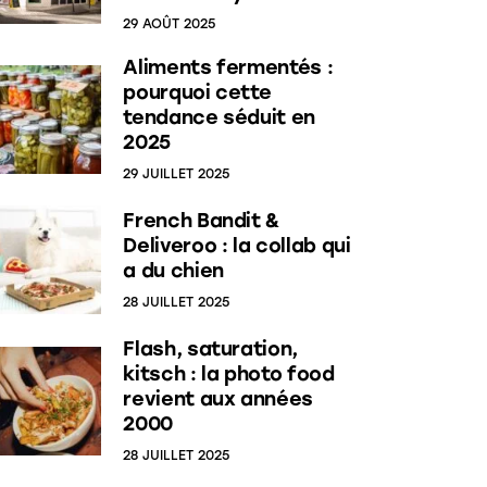
29 AOÛT 2025
Aliments fermentés :
pourquoi cette
tendance séduit en
2025
29 JUILLET 2025
French Bandit &
Deliveroo : la collab qui
a du chien
28 JUILLET 2025
Flash, saturation,
kitsch : la photo food
revient aux années
2000
28 JUILLET 2025