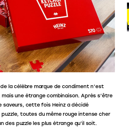
 de la célèbre marque de condiment n’est 
, mais une étrange combinaison. Après s’être 
e saveurs, cette fois Heinz a décidé 
 puzzle, toutes du même rouge intense cher 
un des puzzle les plus étrange qu’il soit.