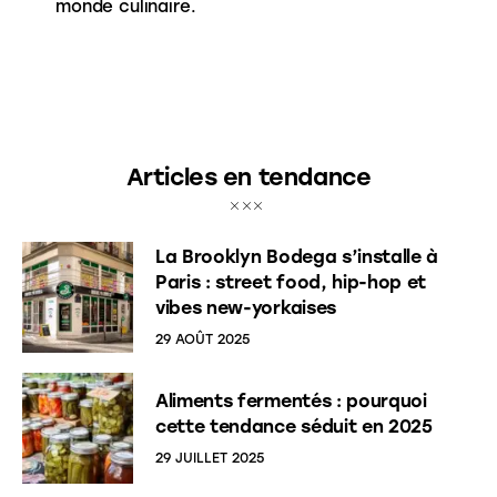
monde culinaire.
Articles en tendance
La Brooklyn Bodega s’installe à
Paris : street food, hip-hop et
vibes new-yorkaises
29 AOÛT 2025
Aliments fermentés : pourquoi
cette tendance séduit en 2025
29 JUILLET 2025