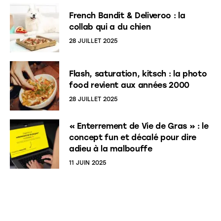
French Bandit & Deliveroo : la
collab qui a du chien
28 JUILLET 2025
Flash, saturation, kitsch : la photo
food revient aux années 2000
28 JUILLET 2025
« Enterrement de Vie de Gras » : le
concept fun et décalé pour dire
adieu à la malbouffe
11 JUIN 2025