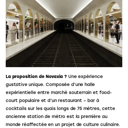
La proposition de Novaxia ?
 Une expérience 
gustative unique. Composée d’une halle 
expérientielle entre marché souterrain et food-
court populaire et d’un restaurant – bar à 
cocktails sur les quais longs de 75 mètres, cette 
ancienne station de métro est la première au 
monde réaffectée en un projet de culture culinaire.