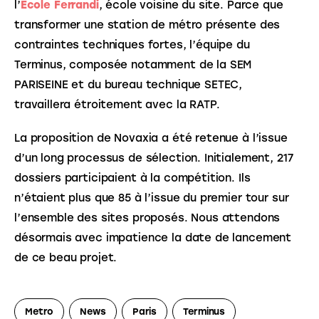
l’
Ecole Ferrandi
, école voisine du site. Parce que 
transformer une station de métro présente des 
contraintes techniques fortes, l’équipe du 
Terminus, composée notamment de la SEM 
PARISEINE et du bureau technique SETEC, 
travaillera étroitement avec la RATP.
La proposition de Novaxia a été retenue à l’issue 
d’un long processus de sélection. Initialement, 217 
dossiers participaient à la compétition. Ils 
n’étaient plus que 85 à l’issue du premier tour sur 
l’ensemble des sites proposés. Nous attendons 
désormais avec impatience la date de lancement 
de ce beau projet.
Metro
News
Paris
Terminus