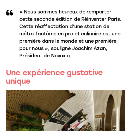
« Nous sommes heureux de remporter
cette seconde édition de Réinventer Paris.
Cette réaffectation d’une station de
métro fantôme en projet culinaire est une
première dans le monde et une première
pour nous », souligne Joachim Azan,
Président de Novaxia.
Une expérience gustative
unique