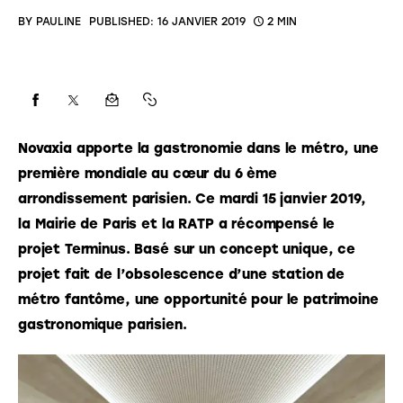
BY
PAULINE
PUBLISHED:
16 JANVIER 2019
2 MIN
Novaxia apporte la gastronomie dans le métro, une 
première mondiale au cœur du 6 ème 
arrondissement parisien. Ce mardi 15 janvier 2019, 
la Mairie de Paris et la RATP a récompensé le 
projet Terminus. Basé sur un concept unique, ce 
projet fait de l’obsolescence d’une station de 
métro fantôme, une opportunité pour le patrimoine 
gastronomique parisien. 