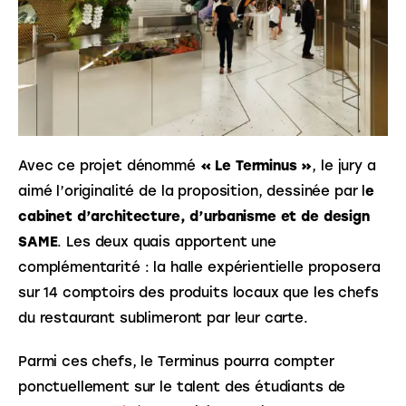
Avec ce projet dénommé 
« Le Terminus »
, le jury a 
aimé l’originalité de la proposition, dessinée par l
e 
cabinet d’architecture, d’urbanisme et de design 
SAME
. Les deux quais apportent une 
complémentarité : la halle expérientielle proposera 
sur 14 comptoirs des produits locaux que les chefs 
du restaurant sublimeront par leur carte.
Parmi ces chefs, le Terminus pourra compter 
ponctuellement sur le talent des étudiants de 