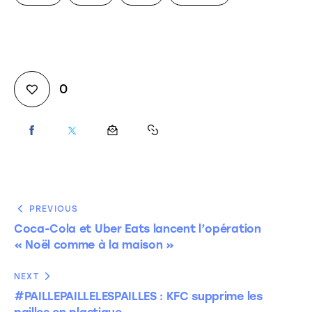
0
PREVIOUS
Coca-Cola et Uber Eats lancent l’opération
« Noël comme à la maison »
NEXT
#PAILLEPAILLELESPAILLES : KFC supprime les