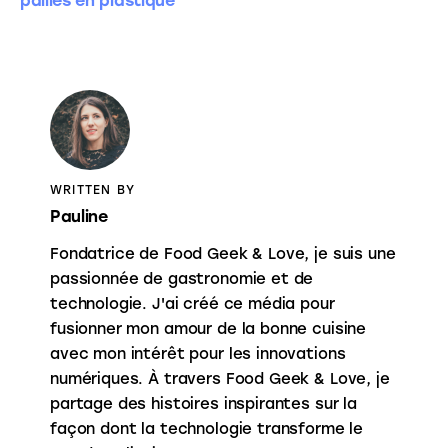
pailles en plastique
WRITTEN BY
Pauline
Fondatrice de Food Geek & Love, je suis une
passionnée de gastronomie et de
technologie. J'ai créé ce média pour
fusionner mon amour de la bonne cuisine
avec mon intérêt pour les innovations
numériques. À travers Food Geek & Love, je
partage des histoires inspirantes sur la
façon dont la technologie transforme le