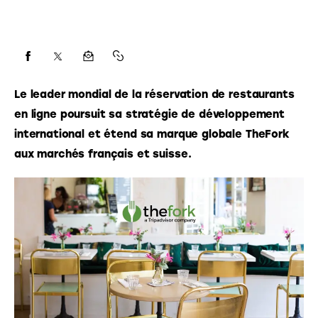
Le leader mondial de la réservation de restaurants 
en ligne poursuit sa stratégie de développement 
international et étend sa marque globale TheFork 
aux marchés français et suisse. 