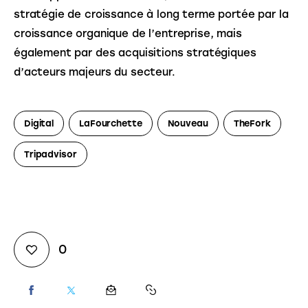
stratégie de croissance à long terme portée par la 
croissance organique de l’entreprise, mais 
également par des acquisitions stratégiques 
d’acteurs majeurs du secteur.
Digital
LaFourchette
Nouveau
TheFork
Tripadvisor
0