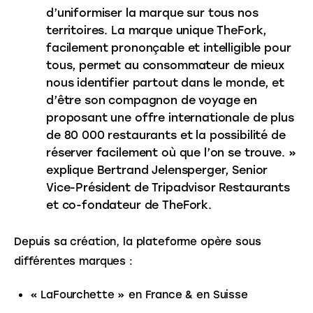
d’uniformiser la marque sur tous nos
territoires. La marque unique TheFork,
facilement prononçable et intelligible pour
tous, permet au consommateur de mieux
nous identifier partout dans le monde, et
d’être son compagnon de voyage en
proposant une offre internationale de plus
de 80 000 restaurants et la possibilité de
réserver facilement où que l’on se trouve. »
explique Bertrand Jelensperger, Senior
Vice-Président de Tripadvisor Restaurants
et co-fondateur de TheFork.
Depuis sa création, la plateforme opère sous 
différentes marques :
« LaFourchette » en France & en Suisse