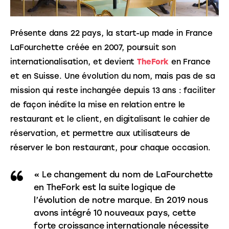
Présente dans 22 pays, la start-up made in France 
LaFourchette créée en 2007, poursuit son 
internationalisation, et devient 
TheFork
 en France 
et en Suisse. Une évolution du nom, mais pas de sa 
mission qui reste inchangée depuis 13 ans : faciliter 
de façon inédite la mise en relation entre le 
restaurant et le client, en digitalisant le cahier de 
réservation, et permettre aux utilisateurs de 
réserver le bon restaurant, pour chaque occasion.
« Le changement du nom de LaFourchette
en TheFork est la suite logique de
l’évolution de notre marque. En 2019 nous
avons intégré 10 nouveaux pays, cette
forte croissance internationale nécessite