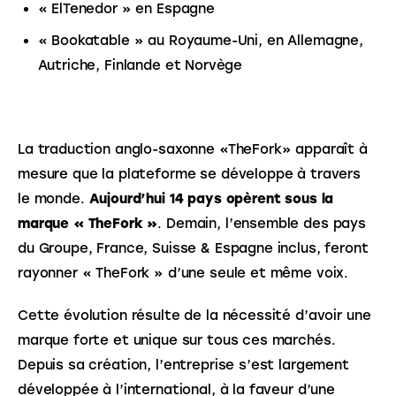
« ElTenedor » en Espagne
« Bookatable » au Royaume-Uni, en Allemagne,
Autriche, Finlande et Norvège
La traduction anglo-saxonne «TheFork» apparaît à 
mesure que la plateforme se développe à travers 
le monde. 
Aujourd’hui 14 pays opèrent sous la 
marque « TheFork »
. Demain, l’ensemble des pays 
du Groupe, France, Suisse & Espagne inclus, feront 
rayonner « TheFork » d’une seule et même voix.
Cette évolution résulte de la nécessité d’avoir une 
marque forte et unique sur tous ces marchés. 
Depuis sa création, l’entreprise s’est largement 
développée à l’international, à la faveur d’une 