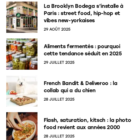
La Brooklyn Bodega s’installe à
Paris : street food, hip-hop et
vibes new-yorkaises
29 AOÛT 2025
Aliments fermentés : pourquoi
cette tendance séduit en 2025
29 JUILLET 2025
French Bandit & Deliveroo : la
collab qui a du chien
28 JUILLET 2025
Flash, saturation, kitsch : la photo
food revient aux années 2000
28 JUILLET 2025