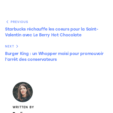
PREVIOUS
Starbucks réchauffe les coeurs pour la Saint-
Valentin avec Le Berry Hot Chocolate
NEXT
Burger King : un Whopper moisi pour promouvoir
l’arrêt des conservateurs
WRITTEN BY