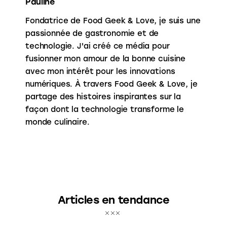
Pauline
Fondatrice de Food Geek & Love, je suis une
passionnée de gastronomie et de
technologie. J'ai créé ce média pour
fusionner mon amour de la bonne cuisine
avec mon intérêt pour les innovations
numériques. À travers Food Geek & Love, je
partage des histoires inspirantes sur la
façon dont la technologie transforme le
monde culinaire.
Articles en tendance