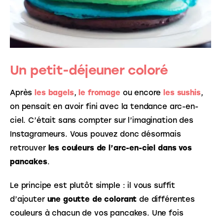
Un petit-déjeuner coloré
Après 
les bagels
, 
le fromage
 ou encore 
les sushis
, 
on pensait en avoir fini avec la tendance arc-en-
ciel. C’était sans compter sur l’imagination des 
Instagrameurs. Vous pouvez donc désormais 
retrouver 
les couleurs de l’arc-en-ciel dans vos 
pancakes
. 
Le principe est plutôt simple : il vous suffit 
d’ajouter 
une goutte de colorant
 de différentes 
couleurs à chacun de vos pancakes. Une fois 