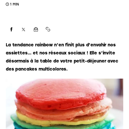
1 MIN
La tendance rainbow n’en finit plus d’envahir nos 
assiettes… et nos réseaux sociaux ! Elle s’invite 
désormais à la table de votre petit-déjeuner avec 
des pancakes multicolores. 