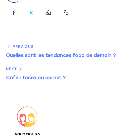
PREVIOUS
Quelles sont les tendances food de demain ?
NEXT
Café : tasse ou cornet ?
WRITTEN BY