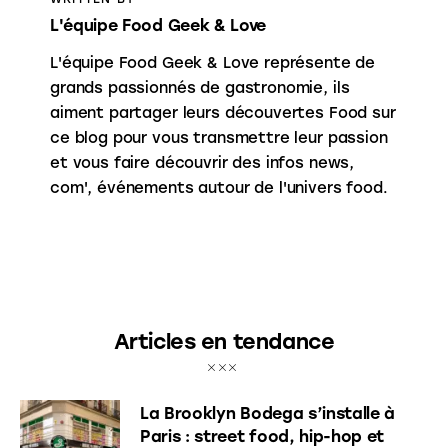
L'équipe Food Geek & Love
L'équipe Food Geek & Love représente de
grands passionnés de gastronomie, ils
aiment partager leurs découvertes Food sur
ce blog pour vous transmettre leur passion
et vous faire découvrir des infos news,
com', événements autour de l'univers food.
Articles en tendance
La Brooklyn Bodega s’installe à
Paris : street food, hip-hop et