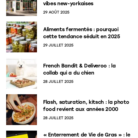
vibes new-yorkaises
29 AOÛT 2025
Aliments fermentés : pourquoi
cette tendance séduit en 2025
29 JUILLET 2025
French Bandit & Deliveroo : la
collab qui a du chien
28 JUILLET 2025
Flash, saturation, kitsch : la photo
food revient aux années 2000
28 JUILLET 2025
« Enterrement de Vie de Gras » : le