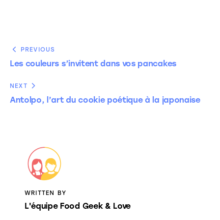
PREVIOUS
Les couleurs s’invitent dans vos pancakes
NEXT
Antolpo, l’art du cookie poétique à la japonaise
WRITTEN BY
L'équipe Food Geek & Love