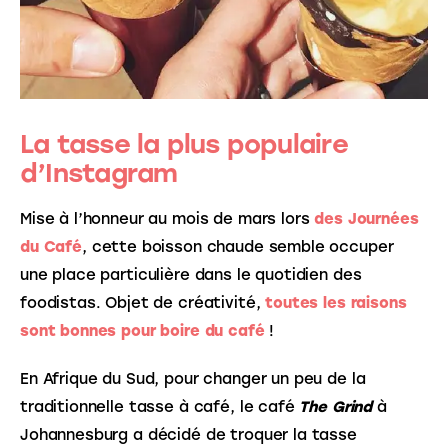
La tasse la plus populaire
d’Instagram
Mise à l’honneur au mois de mars lors 
des Journées 
du Café
, cette boisson chaude semble occuper 
une place particulière dans le quotidien des 
foodistas. Objet de créativité, 
toutes les raisons 
sont bonnes pour boire du café
 ! 
En Afrique du Sud, pour changer un peu de la 
traditionnelle tasse à café, le café 
The Grind
 à 
Johannesburg a décidé de troquer la tasse 