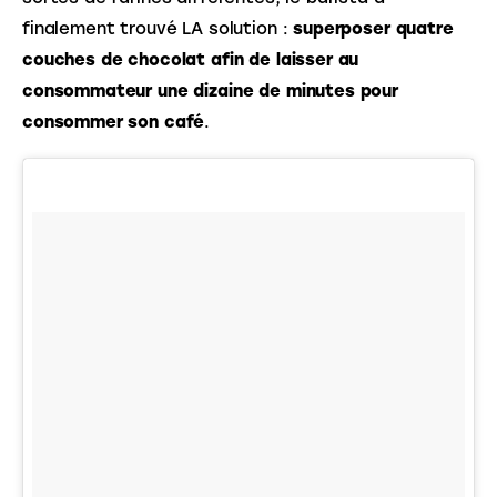
finalement trouvé LA solution : 
superposer quatre 
couches de chocolat afin de laisser au 
consommateur une dizaine de minutes pour 
consommer son café
.