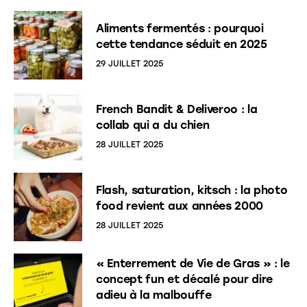
Aliments fermentés : pourquoi
cette tendance séduit en 2025
29 JUILLET 2025
French Bandit & Deliveroo : la
collab qui a du chien
28 JUILLET 2025
Flash, saturation, kitsch : la photo
food revient aux années 2000
28 JUILLET 2025
« Enterrement de Vie de Gras » : le
concept fun et décalé pour dire
adieu à la malbouffe