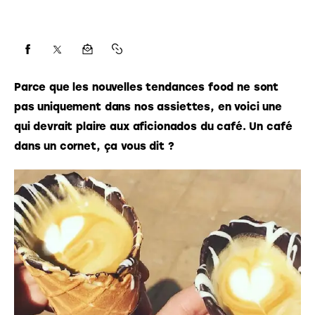
Parce que les nouvelles tendances food ne sont 
pas uniquement dans nos assiettes, en voici une 
qui devrait plaire aux aficionados du café. Un café 
dans un cornet, ça vous dit ? 