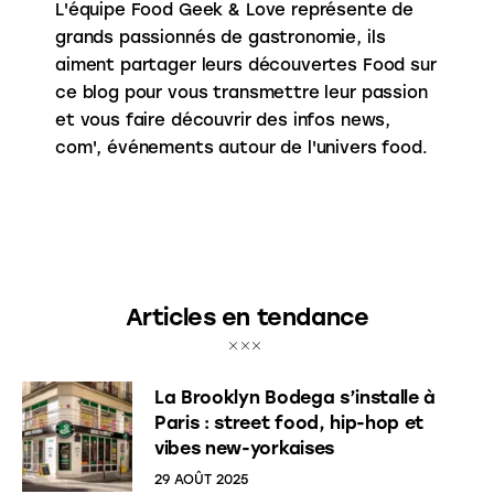
L'équipe Food Geek & Love représente de
grands passionnés de gastronomie, ils
aiment partager leurs découvertes Food sur
ce blog pour vous transmettre leur passion
et vous faire découvrir des infos news,
com', événements autour de l'univers food.
Articles en tendance
La Brooklyn Bodega s’installe à
Paris : street food, hip-hop et
vibes new-yorkaises
29 AOÛT 2025