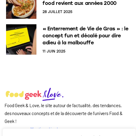
food revient aux années 2000
28 JUILLET 2025
« Enterrement de Vie de Gras » : le
concept fun et décalé pour dire
adieu à la malbouffe
11 JUIN 2025
Food Geek & Love, le site autour de l’actualité, des tendances,
des nouveaux concepts et de la découverte de l’univers Food
&
Geek
!
Mentions légales