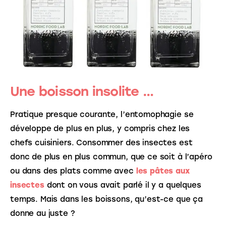
Une boisson insolite …
Pratique presque courante, l’entomophagie se 
développe de plus en plus, y compris chez les 
chefs cuisiniers. Consommer des insectes est 
donc de plus en plus commun, que ce soit à l’apéro 
ou dans des plats comme avec 
les pâtes aux 
insectes
dont on vous avait parlé il y a quelques 
temps. Mais dans les boissons, qu’est-ce que ça 
donne au juste ?