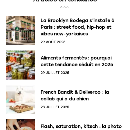
La Brooklyn Bodega s’installe à
Paris : street food, hip-hop et
vibes new-yorkaises
29 AOÛT 2025
Aliments fermentés : pourquoi
cette tendance séduit en 2025
29 JUILLET 2025
French Bandit & Deliveroo : la
collab qui a du chien
28 JUILLET 2025
Flash, saturation, kitsch : la photo