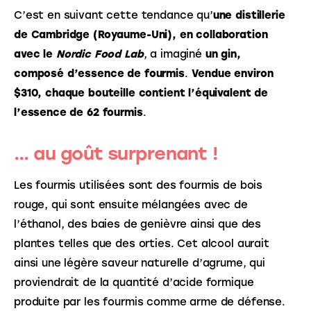
C’est en suivant cette tendance qu’
une distillerie 
de Cambridge (Royaume-Uni), en collaboration 
avec le 
Nordic Food Lab
, a imaginé 
un gin, 
composé d’essence de fourmis
. 
Vendue environ 
$310, chaque bouteille contient l’équivalent de 
l’essence de 62 fourmis
.
… au goût surprenant !
Les fourmis utilisées sont des fourmis de bois 
rouge, qui sont ensuite mélangées avec de 
l’éthanol, des baies de genièvre ainsi que des 
plantes telles que des orties. Cet alcool aurait 
ainsi une légère saveur naturelle d’agrume, qui 
proviendrait de la quantité d’acide formique 
produite par les fourmis comme arme de défense.