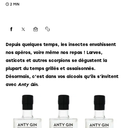
2 MIN
Depuis quelques temps, les insectes envahissent 
nos apéros, voire même nos repas ! Larves, 
asticots et autres scorpions se dégustent la 
plupart du temps grillés et assaisonnés. 
Désormais, c’est dans vos alcools qu’ils s’invitent 
avec 
Anty Gin
.