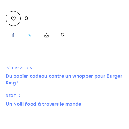
0
PREVIOUS
Du papier cadeau contre un whopper pour Burger
King !
NEXT
Un Noël food à travers le monde