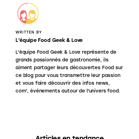
WRITTEN BY
L'équipe Food Geek & Love
L'équipe Food Geek & Love représente de
grands passionnés de gastronomie, ils
aiment partager leurs découvertes Food sur
ce blog pour vous transmettre leur passion
et vous faire découvrir des infos news,
com', événements autour de l'univers food.
Articles en tendance