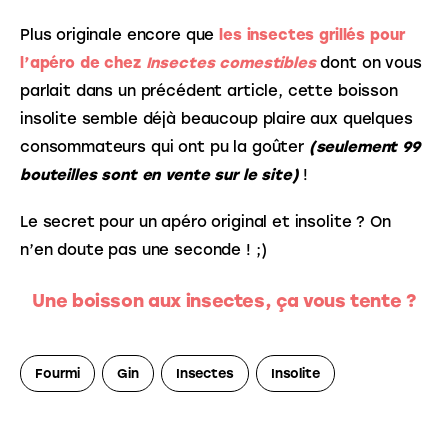
Plus originale encore que
les insectes grillés pour 
l’apéro de chez 
Insectes comestibles
dont on vous 
parlait dans un précédent article, cette boisson 
insolite semble déjà beaucoup plaire aux quelques 
consommateurs qui ont pu la goûter 
(seulement 99 
bouteilles sont en vente sur le site)
 !
Le secret pour un apéro original et insolite ? On 
n’en doute pas une seconde ! ;)
Une boisson aux insectes, ça vous tente ?
Fourmi
Gin
Insectes
Insolite