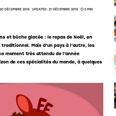
20 DÉCEMBRE 2015
UPDATED:
21 DÉCEMBRE 2015
3 MIN
ns et bûche glacée : le repas de Noël, en 
traditionnel. Mais d’un pays à l’autre, les 
 ce moment très attendu de l’année 
izon de ces spécialités du monde, à quelques 