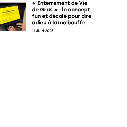
« Enterrement de Vie
de Gras » : le concept
fun et décalé pour dire
adieu à la malbouffe
11 JUIN 2025