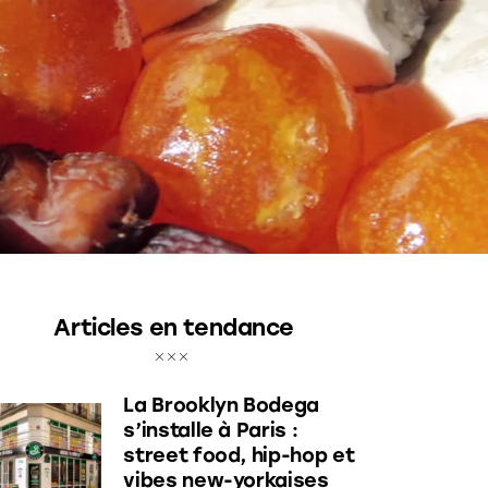
Articles en tendance
La Brooklyn Bodega
s’installe à Paris :
street food, hip-hop et
vibes new-yorkaises