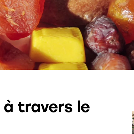
 à travers le