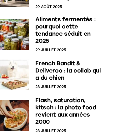
29 AOÛT 2025
Aliments fermentés :
pourquoi cette
tendance séduit en
2025
29 JUILLET 2025
French Bandit &
Deliveroo : la collab qui
a du chien
28 JUILLET 2025
Flash, saturation,
kitsch : la photo food
revient aux années
2000
28 JUILLET 2025