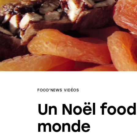
FOOD'NEWS
VIDÉOS
Un Noël food
monde