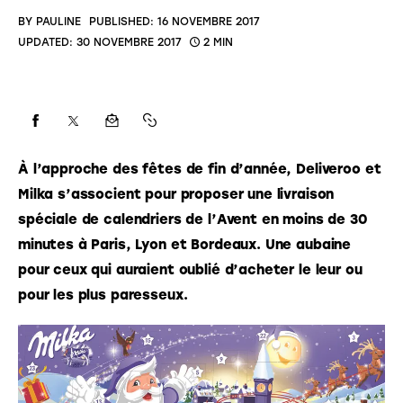
BY
PAULINE
PUBLISHED:
16 NOVEMBRE 2017
UPDATED:
30 NOVEMBRE 2017
2 MIN
À l’approche des fêtes de fin d’année, Deliveroo et
Milka s’associent pour proposer une livraison
spéciale de calendriers de l’Avent en moins de 30
minutes à Paris, Lyon et Bordeaux. Une aubaine
pour ceux qui auraient oublié d’acheter le leur ou
pour les plus paresseux.