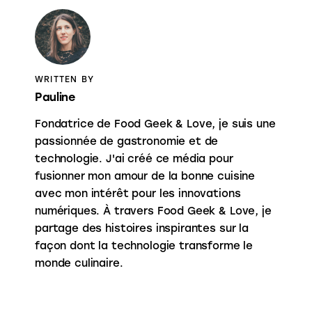
WRITTEN BY
Pauline
Fondatrice de Food Geek & Love, je suis une
passionnée de gastronomie et de
technologie. J'ai créé ce média pour
fusionner mon amour de la bonne cuisine
avec mon intérêt pour les innovations
numériques. À travers Food Geek & Love, je
partage des histoires inspirantes sur la
façon dont la technologie transforme le
monde culinaire.