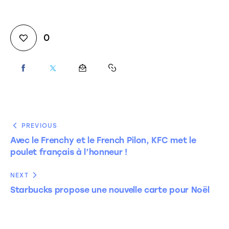
0
PREVIOUS
Avec le Frenchy et le French Pilon, KFC met le
poulet français à l’honneur !
NEXT
Starbucks propose une nouvelle carte pour Noël