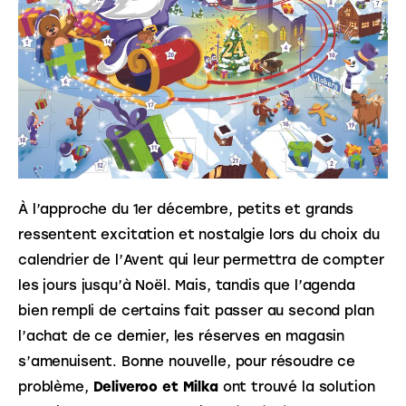
À l’approche du 1er décembre, petits et grands
ressentent excitation et nostalgie lors du choix du
calendrier de l’Avent qui leur permettra de compter
les jours jusqu’à Noël. Mais, tandis que l’agenda
bien rempli de certains fait passer au second plan
l’achat de ce dernier, les réserves en magasin
s’amenuisent. Bonne nouvelle, pour résoudre ce
problème,
Deliveroo et Milka
ont trouvé la solution