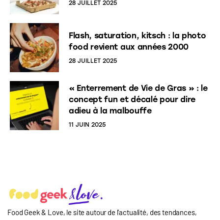
28 JUILLET 2025
Flash, saturation, kitsch : la photo
food revient aux années 2000
28 JUILLET 2025
« Enterrement de Vie de Gras » : le
concept fun et décalé pour dire
adieu à la malbouffe
11 JUIN 2025
Food Geek & Love, le site autour de l’actualité, des tendances,