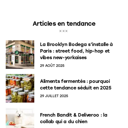
Articles en tendance
La Brooklyn Bodega s’installe à
Paris : street food, hip-hop et
vibes new-yorkaises
29 AOÛT 2025
Aliments fermentés : pourquoi
cette tendance séduit en 2025
29 JUILLET 2025
French Bandit & Deliveroo : la
collab qui a du chien