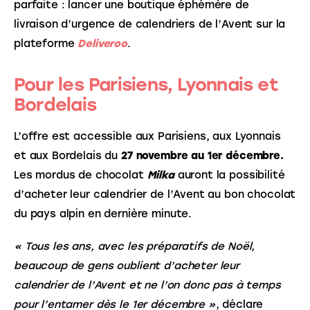
parfaite : lancer une boutique éphémère de
livraison d’urgence de calendriers de l’Avent sur la
plateforme
Deliveroo
.
Pour les Parisiens, Lyonnais et
Bordelais
L’offre est accessible aux Parisiens, aux Lyonnais
et aux Bordelais du
27 novembre au 1er décembre.
Les mordus de chocolat
Milka
auront la possibilité
d’acheter leur calendrier de l’Avent au bon chocolat
du pays alpin en dernière minute.
« Tous les ans, avec les préparatifs de Noël,
beaucoup de gens oublient d’acheter leur
calendrier de l’Avent et ne l’on donc pas à temps
pour l’entamer dès le 1er décembre »
, déclare