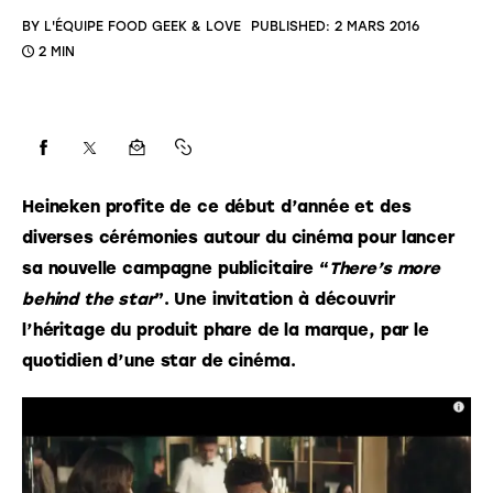
BY
L'ÉQUIPE FOOD GEEK & LOVE
PUBLISHED:
2 MARS 2016
2 MIN
Heineken profite de ce début d’année et des 
diverses cérémonies autour du cinéma pour lancer 
sa nouvelle campagne publicitaire “
There’s more 
behind the star
”. Une invitation à découvrir 
l’héritage du produit phare de la marque, par le 
quotidien d’une star de cinéma. 