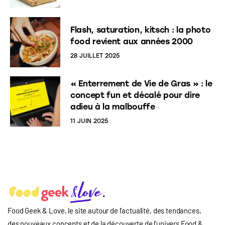
Flash, saturation, kitsch : la photo
food revient aux années 2000
28 JUILLET 2025
« Enterrement de Vie de Gras » : le
concept fun et décalé pour dire
adieu à la malbouffe
11 JUIN 2025
Food Geek & Love, le site autour de l’actualité, des tendances,
des nouveaux concepts et de la découverte de l’univers Food
&