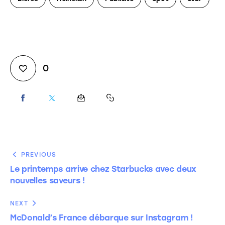
0
PREVIOUS
Le printemps arrive chez Starbucks avec deux
nouvelles saveurs !
NEXT
McDonald’s France débarque sur Instagram !