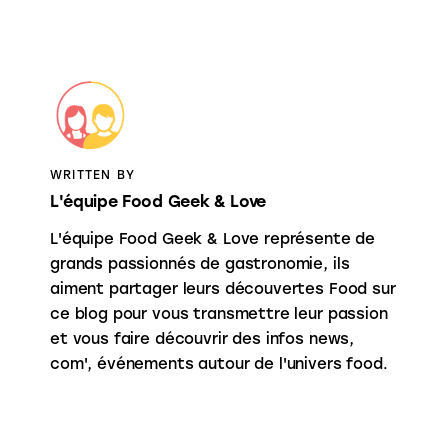
WRITTEN BY
L'équipe Food Geek & Love
L'équipe Food Geek & Love représente de
grands passionnés de gastronomie, ils
aiment partager leurs découvertes Food sur
ce blog pour vous transmettre leur passion
et vous faire découvrir des infos news,
com', événements autour de l'univers food.