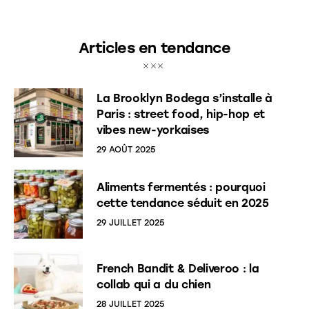
Articles en tendance
La Brooklyn Bodega s’installe à
Paris : street food, hip-hop et
vibes new-yorkaises
29 AOÛT 2025
Aliments fermentés : pourquoi
cette tendance séduit en 2025
29 JUILLET 2025
French Bandit & Deliveroo : la
collab qui a du chien
28 JUILLET 2025