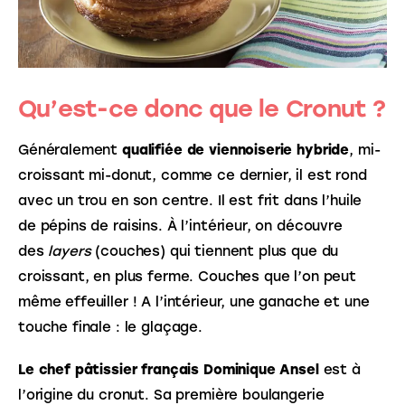
Qu’est-ce donc que le Cronut ?
Généralement 
qualifiée de viennoiserie hybride
, mi-
croissant mi-donut, comme ce dernier, il est rond 
avec un trou en son centre. Il est frit dans l’huile 
de pépins de raisins. À l’intérieur, on découvre 
des 
layers 
(couches) qui tiennent plus que du 
croissant, en plus ferme. Couches que l’on peut 
même effeuiller ! A l’intérieur, une ganache et une 
touche finale : le glaçage.
Le chef pâtissier français Dominique Ansel
 est à 
l’origine du cronut. Sa première boulangerie 