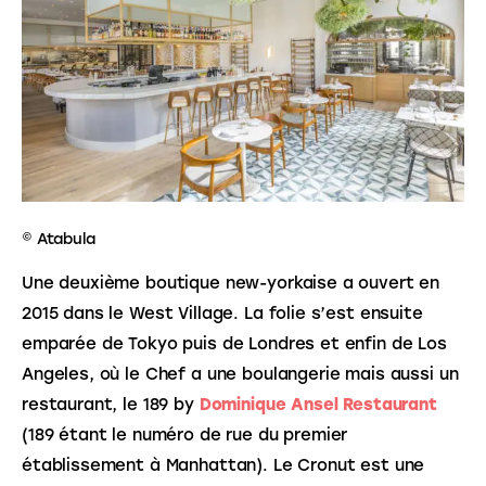
© Atabula
Une deuxième boutique new-yorkaise a ouvert en 
2015 dans le West Village. La folie s’est ensuite 
emparée de Tokyo puis de Londres et enfin de Los 
Angeles, où le Chef a une boulangerie mais aussi un 
restaurant, le 189 by 
Dominique Ansel Restaurant
(189 étant le numéro de rue du premier 
établissement à Manhattan). Le Cronut est une 