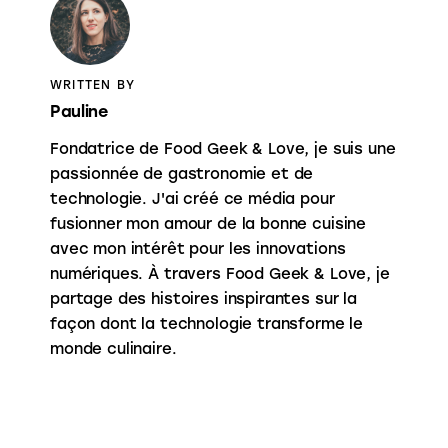
WRITTEN BY
Pauline
Fondatrice de Food Geek & Love, je suis une
passionnée de gastronomie et de
technologie. J'ai créé ce média pour
fusionner mon amour de la bonne cuisine
avec mon intérêt pour les innovations
numériques. À travers Food Geek & Love, je
partage des histoires inspirantes sur la
façon dont la technologie transforme le
monde culinaire.