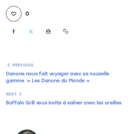
0
PREVIOUS
Danone nous fait voyager avec sa nouvelle
gamme » Les Danone du Monde «
NEXT
Buffalo Grill vous invite à saliver avec les oreilles