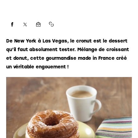
De New York à Las Vegas, le cronut est le dessert 
qu’il faut absolument tester. Mélange de croissant 
et donut, cette gourmandise made in France créé 
un véritable engouement !