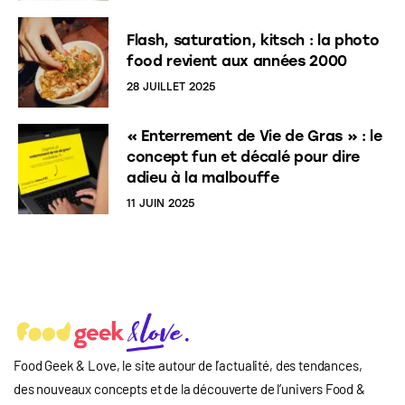
Flash, saturation, kitsch : la photo
food revient aux années 2000
28 JUILLET 2025
« Enterrement de Vie de Gras » : le
concept fun et décalé pour dire
adieu à la malbouffe
11 JUIN 2025
Food Geek & Love, le site autour de l’actualité, des tendances,
des nouveaux concepts et de la découverte de l’univers Food
&