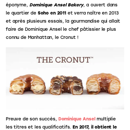
éponyme, 
Dominique Ansel Bakery
, a ouvert dans 
le quartier de 
Soho en 2011
 et verra naître en 2013 
et après plusieurs essais, la gourmandise qui allait 
faire de Dominique Ansel le chef pâtissier le plus 
connu de Manhattan, le Cronut !
Preuve de son succès, 
Dominique Ansel
 multiplie 
les titres et les qualificatifs. 
En 2017, il obtient le 