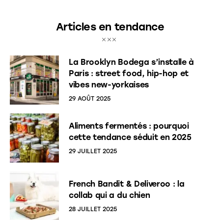
Articles en tendance
La Brooklyn Bodega s’installe à
Paris : street food, hip-hop et
vibes new-yorkaises
29 AOÛT 2025
Aliments fermentés : pourquoi
cette tendance séduit en 2025
29 JUILLET 2025
French Bandit & Deliveroo : la
collab qui a du chien
28 JUILLET 2025