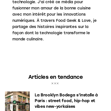
technologie. J'ai créé ce média pour
fusionner mon amour de la bonne cuisine
avec mon intérêt pour les innovations
numériques. À travers Food Geek & Love, je
partage des histoires inspirantes sur la
façon dont la technologie transforme le
monde culinaire.
Articles en tendance
La Brooklyn Bodega s’installe à
Paris : street food, hip-hop et
vibes new-yorkaises