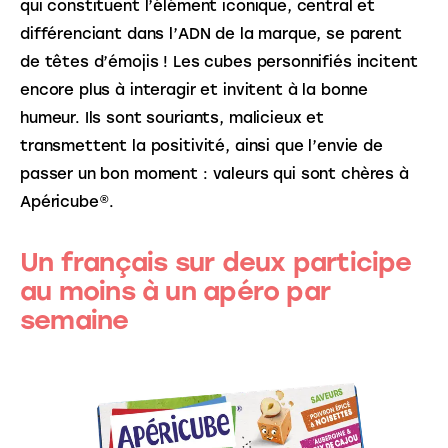
qui constituent l’élément iconique, central et 
différenciant dans l’ADN de la marque, se parent 
de têtes d’émojis ! Les cubes personnifiés incitent 
encore plus à interagir et invitent à la bonne 
humeur. Ils sont souriants, malicieux et 
transmettent la positivité, ainsi que l’envie de 
passer un bon moment : valeurs qui sont chères à 
Apéricube®.
Un français sur deux participe
au moins à un apéro par
semaine