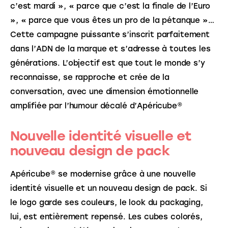
c’est mardi », « parce que c’est la finale de l’Euro 
», « parce que vous êtes un pro de la pétanque »… 
Cette campagne puissante s’inscrit parfaitement 
dans l’ADN de la marque et s’adresse à toutes les 
générations. L’objectif est que tout le monde s’y 
reconnaisse, se rapproche et crée de la 
conversation, avec une dimension émotionnelle 
amplifiée par l’humour décalé d’Apéricube®
Nouvelle identité visuelle et
nouveau design de pack
Apéricube® se modernise grâce à une nouvelle 
identité visuelle et un nouveau design de pack. Si 
le logo garde ses couleurs, le look du packaging, 
lui, est entièrement repensé. Les cubes colorés, 