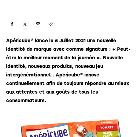
Apéricube® lance le 5 Juillet 2021 une nouvelle 
identité de marque avec comme signature : « Peut-
être le meilleur moment de la journée ». Nouvelle 
identité, nouveaux produits, nouveau jeu 
intergénérationnel… Apéricube® innove 
continuellement afin de toujours répondre au mieux 
aux attentes et aux goûts de tous les 
consommateurs.