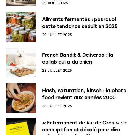
29 AOÛT 2025
Aliments fermentés : pourquoi
cette tendance séduit en 2025
29 JUILLET 2025
French Bandit & Deliveroo : la
collab qui a du chien
28 JUILLET 2025
Flash, saturation, kitsch : la photo
food revient aux années 2000
28 JUILLET 2025
« Enterrement de Vie de Gras » : le
concept fun et décalé pour dire