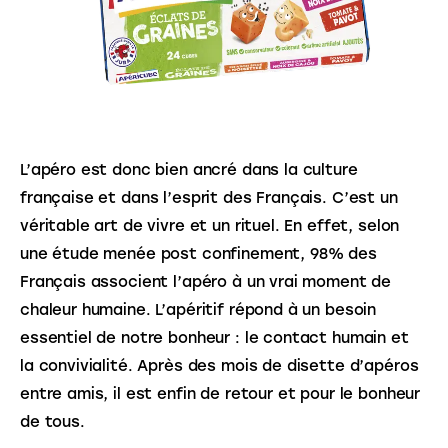
L’apéro est donc bien ancré dans la culture 
française et dans l’esprit des Français. C’est un 
véritable art de vivre et un rituel. En effet, selon 
une étude menée post confinement, 98% des 
Français associent l’apéro à un vrai moment de 
chaleur humaine. L’apéritif répond à un besoin 
essentiel de notre bonheur : le contact humain et 
la convivialité. Après des mois de disette d’apéros 
entre amis, il est enfin de retour et pour le bonheur 
de tous.