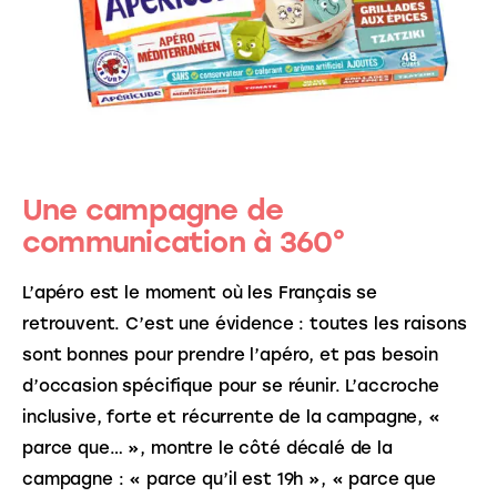
Une campagne de
communication à 360°
L’apéro est le moment où les Français se 
retrouvent. C’est une évidence : toutes les raisons 
sont bonnes pour prendre l’apéro, et pas besoin 
d’occasion spécifique pour se réunir. L’accroche 
inclusive, forte et récurrente de la campagne, « 
parce que… », montre le côté décalé de la 
campagne : « parce qu’il est 19h », « parce que 