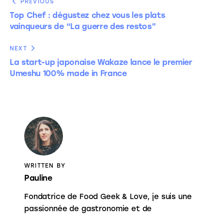
PREVIOUS
Top Chef : dégustez chez vous les plats
vainqueurs de “La guerre des restos”
NEXT
La start-up japonaise Wakaze lance le premier
Umeshu 100% made in France
WRITTEN BY
Pauline
Fondatrice de Food Geek & Love, je suis une
passionnée de gastronomie et de