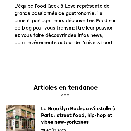
L'équipe Food Geek & Love représente de
grands passionnés de gastronomie, ils
aiment partager leurs découvertes Food sur
ce blog pour vous transmettre leur passion
et vous faire découvrir des infos news,
com', événements autour de l'univers food.
Articles en tendance
La Brooklyn Bodega s’installe à
Paris : street food, hip-hop et
vibes new-yorkaises
29 AOÛT 2025