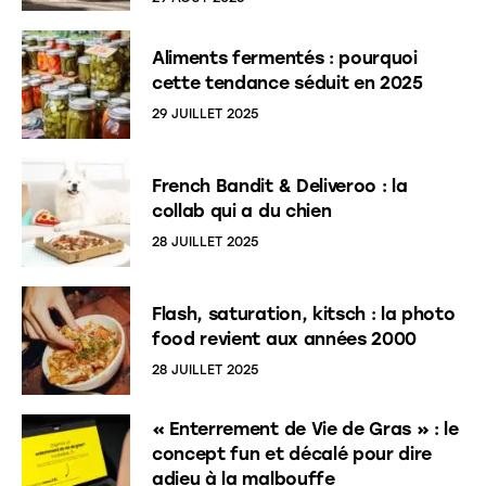
Aliments fermentés : pourquoi
cette tendance séduit en 2025
29 JUILLET 2025
French Bandit & Deliveroo : la
collab qui a du chien
28 JUILLET 2025
Flash, saturation, kitsch : la photo
food revient aux années 2000
28 JUILLET 2025
« Enterrement de Vie de Gras » : le
concept fun et décalé pour dire
adieu à la malbouffe