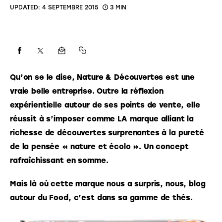
UPDATED:
4 SEPTEMBRE 2015
3 MIN
Qu’on se le dise, Nature & Découvertes est une 
vraie belle entreprise. Outre la réflexion 
expérientielle autour de ses points de vente, elle 
réussit à s’imposer comme LA marque alliant la 
richesse de découvertes surprenantes à la pureté 
de la pensée « nature et écolo ». Un concept 
rafraîchissant en somme.
Mais là où cette marque nous a surpris, nous, blog 
autour du Food, c’est dans sa gamme de thés.