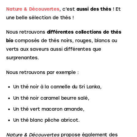
Nature & Découvertes
, c’est 
aussi des thés
 ! Et 
une belle sélection de thés !
Nous retrouvons 
différentes collections de thés 
bio
 composés de thés noirs, rouges, blancs ou 
verts aux saveurs aussi différentes que 
surprenantes.
Nous retrouvons par exemple :
Un thé noir à la cannelle du Sri Lanka,
Un thé noir caramel beurre salé,
Un thé vert macaron amande,
Un thé blanc pêche abricot.
Nature & Découvertes
 propose également des 