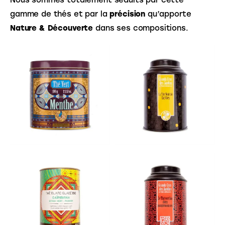
Nous sommes totalement séduits par cette 
gamme de thés et par la 
précision
 qu’apporte 
Nature & Découverte
 dans ses compositions.