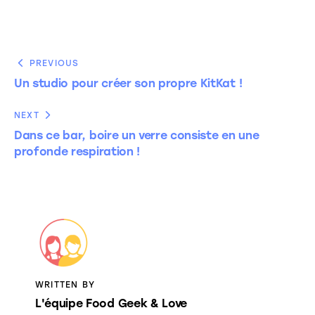
PREVIOUS
Un studio pour créer son propre KitKat !
NEXT
Dans ce bar, boire un verre consiste en une
profonde respiration !
WRITTEN BY
L'équipe Food Geek & Love