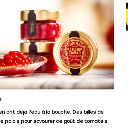
e
ont déjà l’eau à la bouche. Des billes de
le palais pour savourer ce goût de tomate si