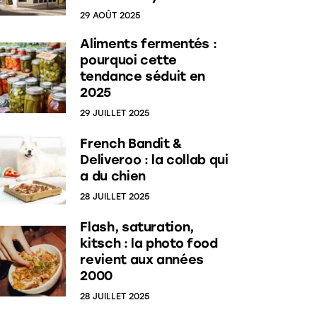
29 AOÛT 2025
Aliments fermentés :
pourquoi cette
tendance séduit en
2025
29 JUILLET 2025
French Bandit &
Deliveroo : la collab qui
a du chien
28 JUILLET 2025
Flash, saturation,
kitsch : la photo food
revient aux années
2000
28 JUILLET 2025