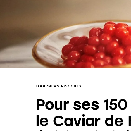
FOOD'NEWS
PRODUITS
Pour ses 150 
le Caviar de