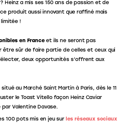
r ? Heinz a mis ses 150 ans de passion et de
ce produit aussi innovant que raffiné mais
limitée !
onibles en France
et ils ne seront pas
 être sûr de faire partie de celles et ceux qui
électer, deux opportunités s’offrent aux
e
situé au Marché Saint Martin à Paris, dès le 11
ster le Toast Vitello façon Heinz Caviar
 par Valentine Davase.
es 100 pots mis en jeu sur
les réseaux sociaux