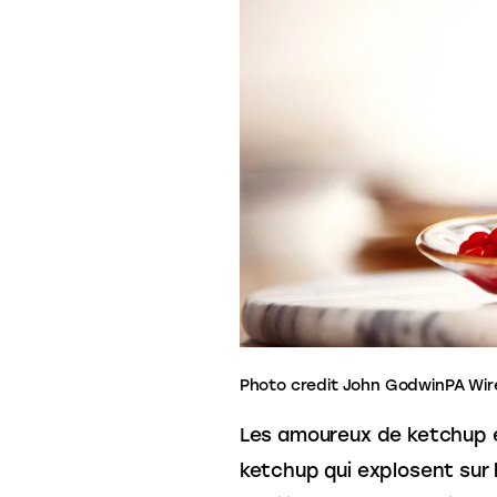
Photo credit John GodwinPA Wir
Les amoureux de ketchup en 
ketchup qui explosent sur 