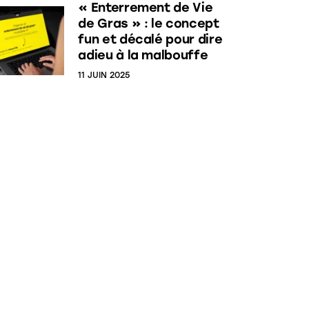
« Enterrement de Vie
de Gras » : le concept
fun et décalé pour dire
adieu à la malbouffe
11 JUIN 2025