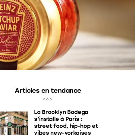
Articles en tendance
La Brooklyn Bodega
s’installe à Paris :
street food, hip-hop et
vibes new-yorkaises