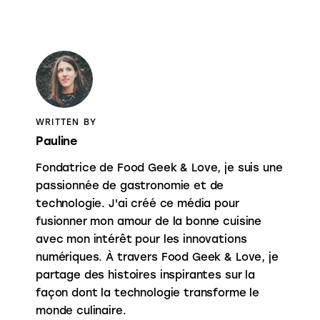
WRITTEN BY
Pauline
Fondatrice de Food Geek & Love, je suis une
passionnée de gastronomie et de
technologie. J'ai créé ce média pour
fusionner mon amour de la bonne cuisine
avec mon intérêt pour les innovations
numériques. À travers Food Geek & Love, je
partage des histoires inspirantes sur la
façon dont la technologie transforme le
monde culinaire.