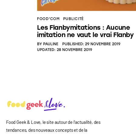
FOOD'COM
PUBLICITÉ
Les Flanbymitations : Aucune
imitation ne vaut le vrai Flanby
BY
PAULINE
PUBLISHED:
29 NOVEMBRE 2019
UPDATED:
28 NOVEMBRE 2019
Food Geek & Love, le site autour de l’actualité, des
tendances, des nouveaux concepts et de la