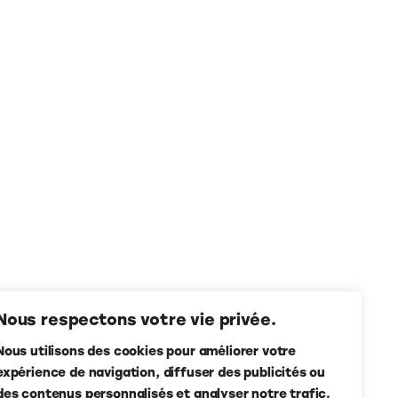
Nous respectons votre vie privée.
Nous utilisons des cookies pour améliorer votre
expérience de navigation, diffuser des publicités ou
des contenus personnalisés et analyser notre trafic.