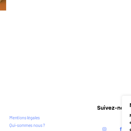
Suivez-nous
Mentions légales
Qui-sommes nous ?