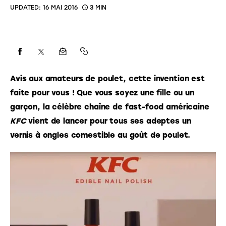
UPDATED:
16 MAI 2016
3 MIN
Avis aux amateurs de poulet, cette invention est 
faite pour vous ! Que vous soyez une fille ou un 
garçon, la célèbre chaîne de fast-food américaine 
KFC 
vient de lancer pour tous ses adeptes un 
vernis à ongles comestible au goût de poulet. 