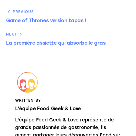
PREVIOUS
Game of Thrones version tapas !
NEXT
La première assiette qui absorbe le gras
WRITTEN BY
L'équipe Food Geek & Love
L'équipe Food Geek & Love représente de
grands passionnés de gastronomie, ils
aiment partager leurs découvertes Food sur