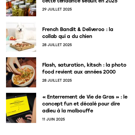
cette tendance séduit en 2025
29 JUILLET 2025
French Bandit & Deliveroo : la
collab qui a du chien
28 JUILLET 2025
Flash, saturation, kitsch : la photo
food revient aux années 2000
28 JUILLET 2025
« Enterrement de Vie de Gras » : le
concept fun et décalé pour dire
adieu à la malbouffe
11 JUIN 2025