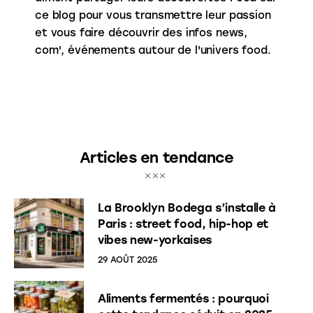
ce blog pour vous transmettre leur passion
et vous faire découvrir des infos news,
com', événements autour de l'univers food.
Articles en tendance
La Brooklyn Bodega s’installe à
Paris : street food, hip-hop et
vibes new-yorkaises
29 AOÛT 2025
Aliments fermentés : pourquoi