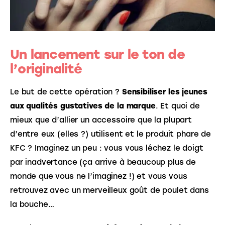
Un lancement sur le ton de
l’originalité
Le but de cette opération ? 
Sensibiliser les jeunes 
aux qualités gustatives de la marque
. Et quoi de 
mieux que d’allier un accessoire que la plupart 
d’entre eux (elles ?) utilisent et le produit phare de 
KFC ? Imaginez un peu : vous vous léchez le doigt 
par inadvertance (ça arrive à beaucoup plus de 
monde que vous ne l’imaginez !) et vous vous 
retrouvez avec un merveilleux goût de poulet dans 
la bouche… 