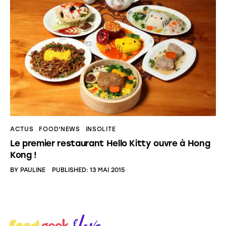
ACTUS
FOOD'NEWS
INSOLITE
Le premier restaurant Hello Kitty ouvre à Hong
Kong !
BY
PAULINE
PUBLISHED:
13 MAI 2015