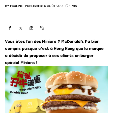
BY
PAULINE
PUBLISHED:
5 AOÛT 2015
1 MIN
Vous êtes fan des Minions ? McDonald’s l’a bien 
compris puisque c’est à Hong Kong que la marque 
a décidé de proposer à ses clients un burger 
spécial Minions !  