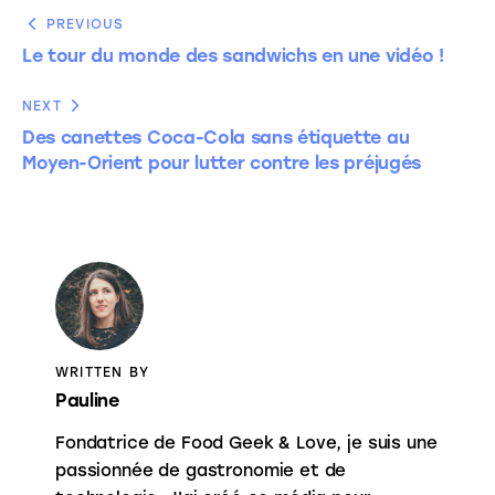
PREVIOUS
Le tour du monde des sandwichs en une vidéo !
NEXT
Des canettes Coca-Cola sans étiquette au
Moyen-Orient pour lutter contre les préjugés
WRITTEN BY
Pauline
Fondatrice de Food Geek & Love, je suis une
passionnée de gastronomie et de