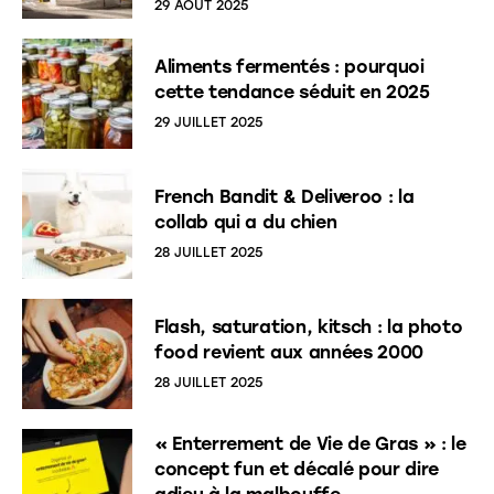
29 AOÛT 2025
Aliments fermentés : pourquoi
cette tendance séduit en 2025
29 JUILLET 2025
French Bandit & Deliveroo : la
collab qui a du chien
28 JUILLET 2025
Flash, saturation, kitsch : la photo
food revient aux années 2000
28 JUILLET 2025
« Enterrement de Vie de Gras » : le
concept fun et décalé pour dire