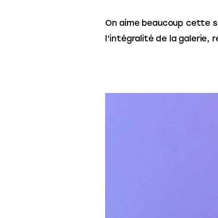
On aime beaucoup cette sér
l’intégralité de la galerie,