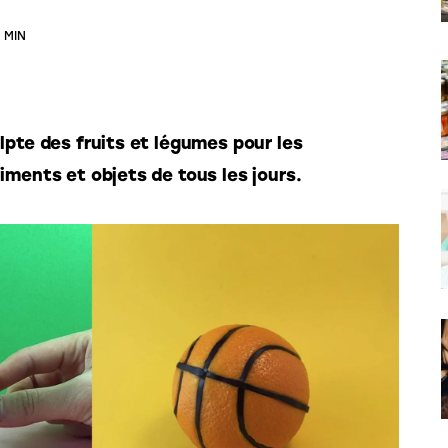
1 MIN
lpte des fruits et légumes pour les 
iments et objets de tous les jours. 