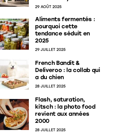
29 AOÛT 2025
Aliments fermentés :
pourquoi cette
tendance séduit en
2025
29 JUILLET 2025
French Bandit &
Deliveroo : la collab qui
a du chien
28 JUILLET 2025
Flash, saturation,
kitsch : la photo food
revient aux années
2000
28 JUILLET 2025