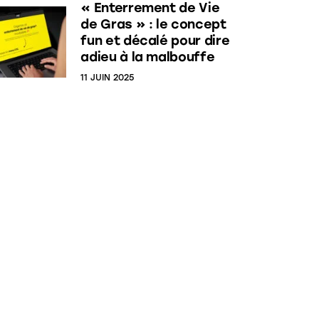
« Enterrement de Vie
de Gras » : le concept
fun et décalé pour dire
adieu à la malbouffe
11 JUIN 2025