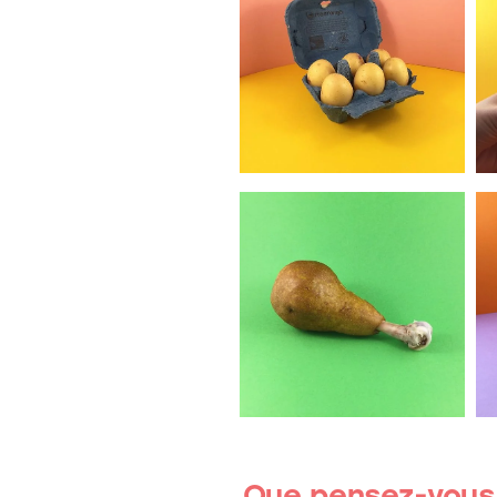
Que pensez-vous