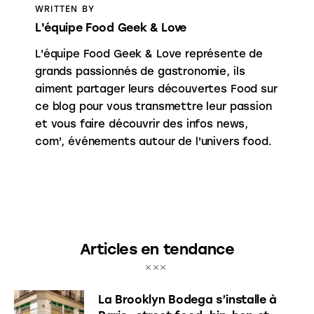
WRITTEN BY
L'équipe Food Geek & Love
L'équipe Food Geek & Love représente de
grands passionnés de gastronomie, ils
aiment partager leurs découvertes Food sur
ce blog pour vous transmettre leur passion
et vous faire découvrir des infos news,
com', événements autour de l'univers food.
Articles en tendance
La Brooklyn Bodega s’installe à