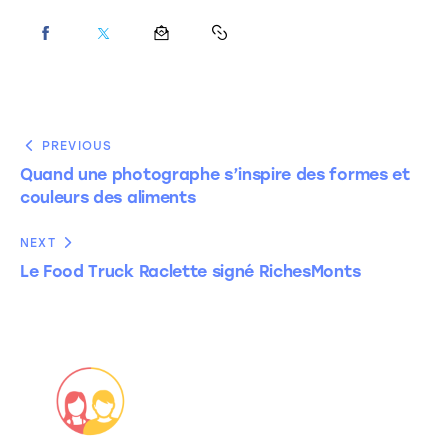
PREVIOUS
Quand une photographe s’inspire des formes et
couleurs des aliments
NEXT
Le Food Truck Raclette signé RichesMonts