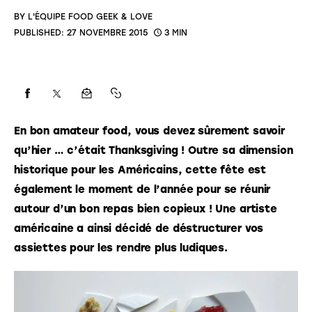
BY
L'ÉQUIPE FOOD GEEK & LOVE
PUBLISHED:
27 NOVEMBRE 2015
3 MIN
En bon amateur food, vous devez sûrement savoir 
qu’hier … c’était Thanksgiving ! Outre sa dimension 
historique pour les Américains, cette fête est 
également le moment de l’année pour se réunir 
autour d’un bon repas bien copieux ! Une artiste 
américaine a ainsi décidé de déstructurer vos 
assiettes pour les rendre plus ludiques.