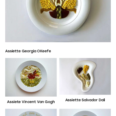
Assiette Georgia OKeefe
Assiette Salvador Dali
Assiete Vincent Van Gogh