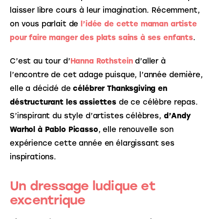
laisser libre cours à leur imagination. Récemment, 
on vous parlait de
 l’idée de cette maman artiste 
pour faire manger des plats sains à ses enfants
.
C’est au tour d’
Hanna Rothstein
 d’aller à 
l’encontre de cet adage puisque, l’année dernière, 
elle a décidé de 
célébrer Thanksgiving en 
déstructurant les assiettes
 de ce célèbre repas. 
S’inspirant du style d’artistes célèbres, 
d’Andy 
Warhol à Pablo Picasso
, elle renouvelle son 
expérience cette année en élargissant ses 
inspirations.
Un dressage ludique et
excentrique