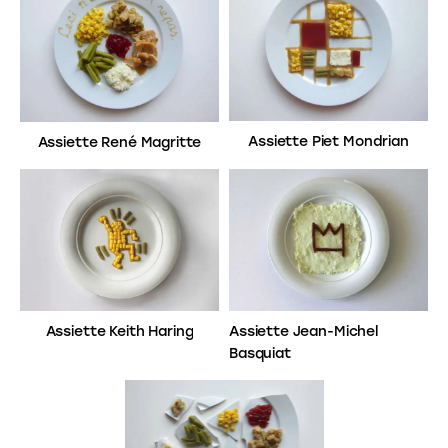
Assiette Piet Mondrian
Assiette René Magritte
Assiette Keith Haring
Assiette Jean-Michel
Basquiat