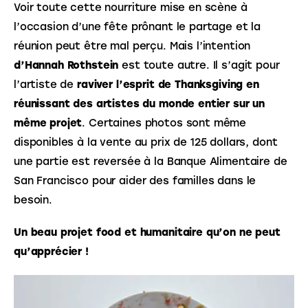
Voir toute cette nourriture mise en scène à 
l’occasion d’une fête prônant le partage et la 
réunion peut être mal perçu. Mais l’intention 
d’Hannah Rothstein
 est toute autre. Il s’agit pour 
l’artiste de 
raviver l’esprit de Thanksgiving en 
réunissant des artistes du monde entier sur un 
même projet
. Certaines photos sont même 
disponibles à la vente au prix de 125 dollars, dont 
une partie est reversée à la Banque Alimentaire de 
San Francisco pour aider des familles dans le 
besoin.
Un beau projet food et humanitaire qu’on ne peut 
qu’apprécier !