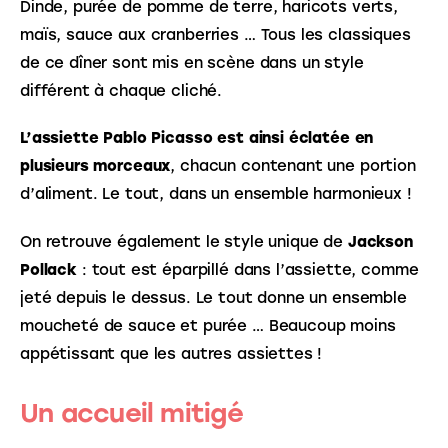
Dinde, purée de pomme de terre, haricots verts, 
maïs, sauce aux cranberries … Tous les classiques 
de ce dîner sont mis en scène dans un style 
différent à chaque cliché.
L’assiette Pablo Picasso est ainsi éclatée en 
plusieurs morceaux
, chacun contenant une portion 
d’aliment. Le tout, dans un ensemble harmonieux !
On retrouve également le style unique de 
Jackson 
Pollack
 : tout est éparpillé dans l’assiette, comme 
jeté depuis le dessus. Le tout donne un ensemble 
moucheté de sauce et purée … Beaucoup moins 
appétissant que les autres assiettes !   
Un accueil mitigé