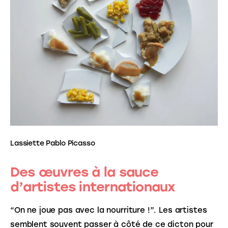
Lassiette Pablo Picasso
Des œuvres à la sauce
d’artistes internationaux
“On ne joue pas avec la nourriture !”. Les artistes 
semblent souvent passer à côté de ce dicton pour 