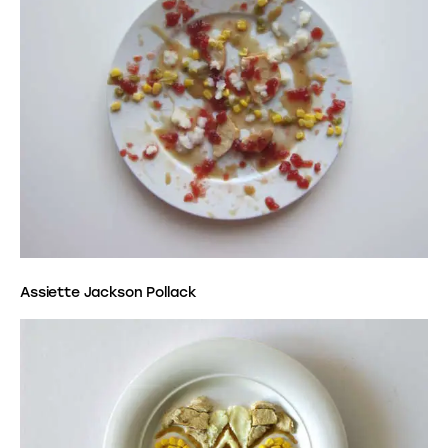
Assiette Jackson Pollack