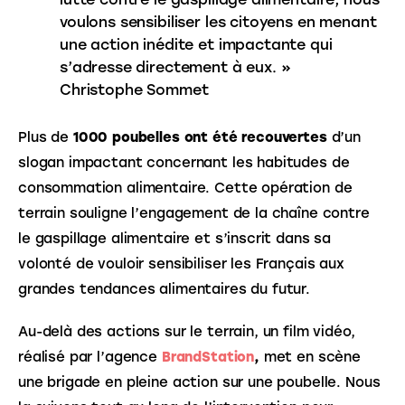
voulons sensibiliser les citoyens en menant
une action inédite et impactante qui
s’adresse directement à eux. »
Christophe Sommet
Plus de 
1000 poubelles ont été recouvertes
 d’un 
slogan impactant concernant les habitudes de 
consommation alimentaire. Cette opération de 
terrain souligne l’engagement de la chaîne contre 
le gaspillage alimentaire et s’inscrit dans sa 
volonté de vouloir sensibiliser les Français aux 
grandes tendances alimentaires du futur.
Au-delà des actions sur le terrain, un film vidéo, 
réalisé par l’agence 
BrandStation
,
 met en scène 
une brigade en pleine action sur une poubelle. Nous 