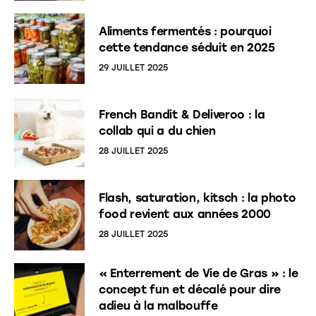
Aliments fermentés : pourquoi
cette tendance séduit en 2025
29 JUILLET 2025
French Bandit & Deliveroo : la
collab qui a du chien
28 JUILLET 2025
Flash, saturation, kitsch : la photo
food revient aux années 2000
28 JUILLET 2025
« Enterrement de Vie de Gras » : le
concept fun et décalé pour dire
adieu à la malbouffe