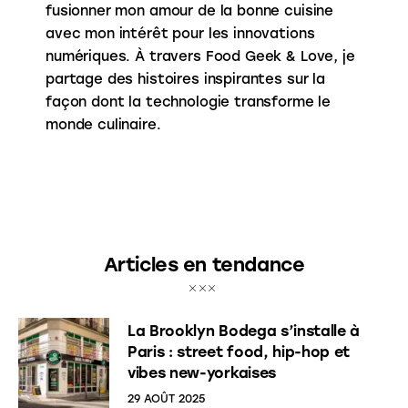
fusionner mon amour de la bonne cuisine
avec mon intérêt pour les innovations
numériques. À travers Food Geek & Love, je
partage des histoires inspirantes sur la
façon dont la technologie transforme le
monde culinaire.
Articles en tendance
La Brooklyn Bodega s’installe à
Paris : street food, hip-hop et
vibes new-yorkaises
29 AOÛT 2025