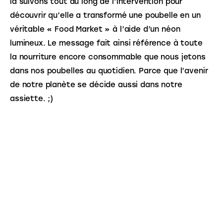
la suivons tout au long de l’intervention pour 
découvrir qu’elle a transformé une poubelle en un 
véritable « Food Market » à l’aide d’un néon 
lumineux. Le message fait ainsi référence à toute 
la nourriture encore consommable que nous jetons 
dans nos poubelles au quotidien. Parce que l’avenir 
de notre planète se décide aussi dans notre 
assiette. ;)