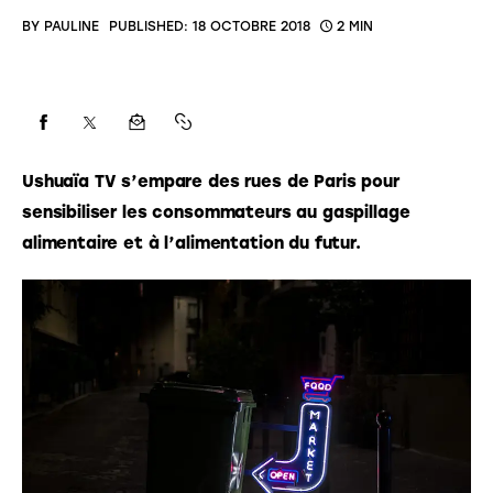
BY
PAULINE
PUBLISHED:
18 OCTOBRE 2018
2 MIN
Ushuaïa TV s’empare des rues de Paris pour 
sensibiliser les consommateurs au gaspillage 
alimentaire et à l’alimentation du futur.