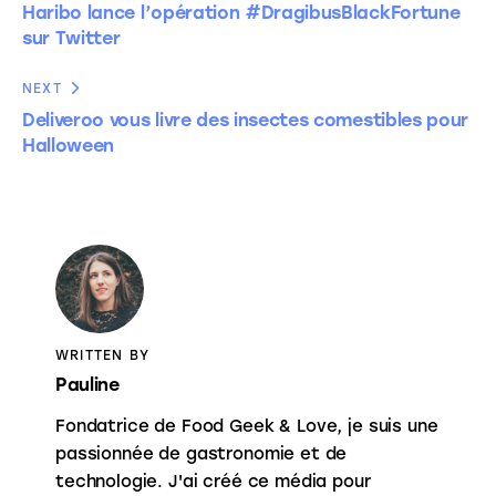
Haribo lance l’opération #DragibusBlackFortune
sur Twitter
NEXT
Deliveroo vous livre des insectes comestibles pour
Halloween
WRITTEN BY
Pauline
Fondatrice de Food Geek & Love, je suis une
passionnée de gastronomie et de
technologie. J'ai créé ce média pour