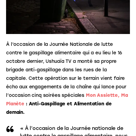
À l’occasion de la Journée Nationale de lutte 
contre le gaspillage alimentaire qui a eu lieu le 16 
octobre dernier, Ushuaïa TV a monté sa propre 
brigade anti-gaspillage dans les rues de la 
capitale. Cette opération sur le terrain vient faire 
écho aux engagements de la chaîne qui lance pour 
l’occasion cinq soirées spéciales 
Mon Assiette, Ma 
Planète
 : Anti-Gaspillage et Alimentation de 
demain.
« À l’occasion de la Journée nationale de
lutte contre le gaspillage alimentaire, nous