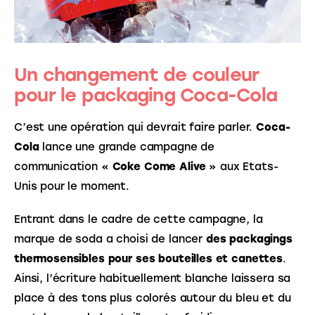
Un changement de couleur
pour le packaging Coca-Cola
C’est une opération qui devrait faire parler. 
Coca-
Cola
 lance une grande campagne de 
communication « 
Coke Come Alive
 » aux Etats-
Unis pour le moment.
Entrant dans le cadre de cette campagne, la 
marque de soda a choisi de lancer
 des packagings 
thermosensibles pour ses bouteilles et canettes
. 
Ainsi, l’écriture habituellement blanche laissera sa 
place à des tons plus colorés autour du bleu et du 