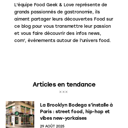
L'équipe Food Geek & Love représente de
grands passionnés de gastronomie, ils
aiment partager leurs découvertes Food sur
ce blog pour vous transmettre leur passion
et vous faire découvrir des infos news,
com', événements autour de l'univers food.
Articles en tendance
La Brooklyn Bodega s’installe à
Paris : street food, hip-hop et
vibes new-yorkaises
29 AOÛT 2025