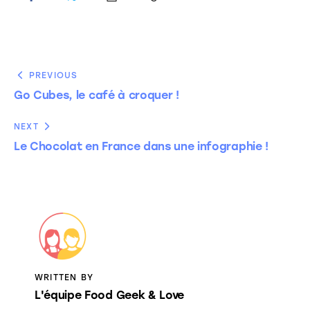
PREVIOUS
Go Cubes, le café à croquer !
NEXT
Le Chocolat en France dans une infographie !
WRITTEN BY
L'équipe Food Geek & Love