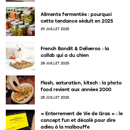
Aliments fermentés : pourquoi
cette tendance séduit en 2025
29 JUILLET 2025
French Bandit & Deliveroo : la
collab qui a du chien
28 JUILLET 2025
Flash, saturation, kitsch : la photo
food revient aux années 2000
28 JUILLET 2025
« Enterrement de Vie de Gras » : le
concept fun et décalé pour dire
adieu à la malbouffe